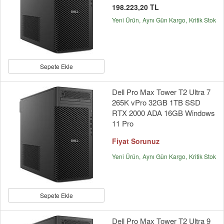
198.223,20 TL
Yeni Ürün
Aynı Gün Kargo
Kritik Stok
Sepete Ekle
Dell Pro Max Tower T2 Ultra 7
265K vPro 32GB 1TB SSD
RTX 2000 ADA 16GB Windows
11 Pro
Fiyat Sorunuz
Yeni Ürün
Aynı Gün Kargo
Kritik Stok
Sepete Ekle
Dell Pro Max Tower T2 Ultra 9