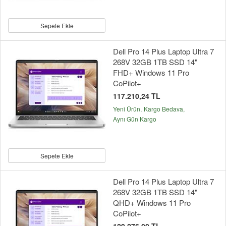
Sepete Ekle
Dell Pro 14 Plus Laptop Ultra 7
268V 32GB 1TB SSD 14"
FHD+ Windows 11 Pro
CoPilot+
117.210,24 TL
Yeni Ürün
Kargo Bedava
Aynı Gün Kargo
Sepete Ekle
Dell Pro 14 Plus Laptop Ultra 7
268V 32GB 1TB SSD 14"
QHD+ Windows 11 Pro
CoPilot+