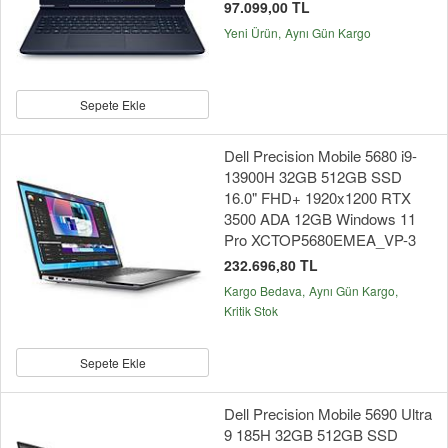
97.099,00 TL
Yeni Ürün
Aynı Gün Kargo
Sepete Ekle
Dell Precision Mobile 5680 i9-
13900H 32GB 512GB SSD
16.0" FHD+ 1920x1200 RTX
3500 ADA 12GB Windows 11
Pro XCTOP5680EMEA_VP-3
232.696,80 TL
Kargo Bedava
Aynı Gün Kargo
Kritik Stok
Sepete Ekle
Dell Precision Mobile 5690 Ultra
9 185H 32GB 512GB SSD