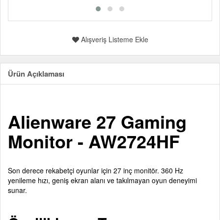
Alışveriş Listeme Ekle
Ürün Açıklaması
Alienware 27 Gaming
Monitor - AW2724HF
Son derece rekabetçi oyunlar için 27 inç monitör. 360 Hz
yenileme hızı, geniş ekran alanı ve takılmayan oyun deneyimi
sunar.