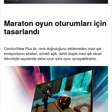
Maraton oyun oturumları için
tasarlandı
ComfortView Plus ile, renk doğruluğunu etkilemeden mavi ışık
emisyonlarını azaltan, sürekli açık, dahili düşük mavi ışık ekran
teknolojisi sayesinde daha uzun süre oyun oynayabilirsiniz.