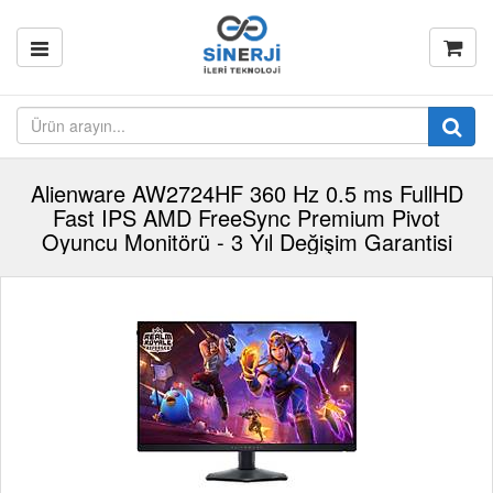
Alienware AW2724HF 360 Hz 0.5 ms FullHD
Fast IPS AMD FreeSync Premium Pivot
Oyuncu Monitörü - 3 Yıl Değişim Garantisi