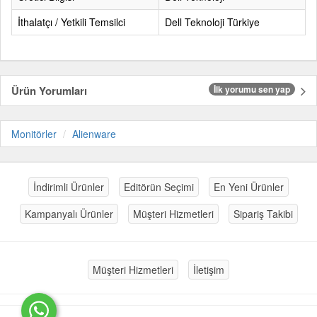
İthalatçı / Yetkili Temsilci
Dell Teknoloji Türkiye
Ürün Yorumları
İlk yorumu sen yap
Monitörler
Alienware
İndirimli Ürünler
Editörün Seçimi
En Yeni Ürünler
Kampanyalı Ürünler
Müşteri Hizmetleri
Sipariş Takibi
Müşteri Hizmetleri
İletişim