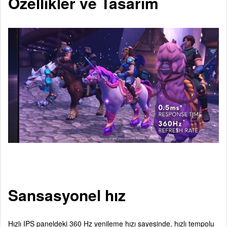
Özellikler ve Tasarım
Sansasyonel hız
Hızlı IPS paneldeki 360 Hz yenileme hızı sayesinde, hızlı tempolu