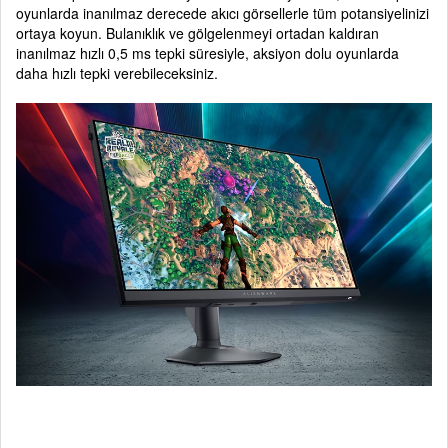
oyunlarda inanılmaz derecede akıcı görsellerle tüm potansiyelinizi
ortaya koyun. Bulanıklık ve gölgelenmeyi ortadan kaldıran
inanılmaz hızlı 0,5 ms tepki süresiyle, aksiyon dolu oyunlarda
daha hızlı tepki verebileceksiniz.