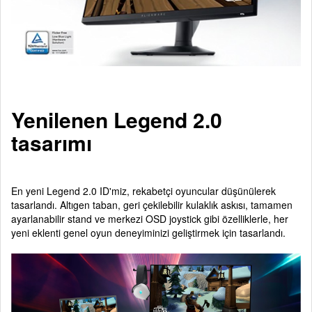
Yenilenen Legend 2.0
tasarımı
En yeni Legend 2.0 ID'miz, rekabetçi oyuncular düşünülerek
tasarlandı. Altıgen taban, geri çekilebilir kulaklık askısı, tamamen
ayarlanabilir stand ve merkezi OSD joystick gibi özelliklerle, her
yeni eklenti genel oyun deneyiminizi geliştirmek için tasarlandı.