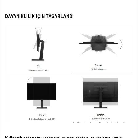
DAYANIKLILIK İÇİN TASARLANDI