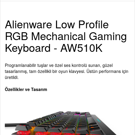
Alienware Low Profile
RGB Mechanical Gaming
Keyboard - AW510K
Programlanabilir tuşlar ve özel ses kontrolü sunan, güzel
tasarlanmış, tam özellikli bir oyun klavyesi. Üstün performans için
üretildi.
Özellikler ve Tasarım