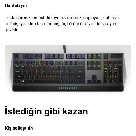
Haritalayın
Tepki sürenizi en üst düzeye çıkarmanızı sağlayan, optimize
edilmiş, yeniden tasarlanmış, üç bölümlü düzende kolayca
gezinin.
İstediğin gibi kazan
Kişiselleştirin