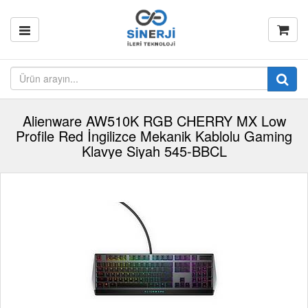
Alienware AW510K RGB CHERRY MX Low
Profile Red İngilizce Mekanik Kablolu Gaming
Klavye Siyah 545-BBCL