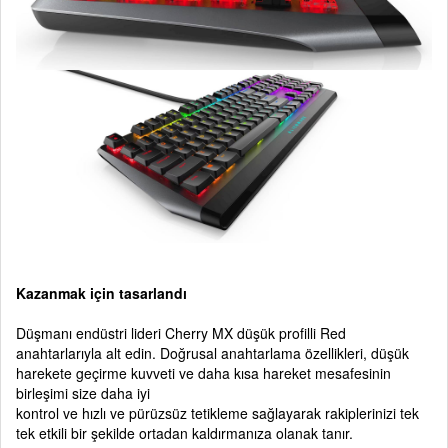
Kazanmak için tasarlandı
Düşmanı endüstri lideri Cherry MX düşük profilli Red
anahtarlarıyla alt edin. Doğrusal anahtarlama özellikleri, düşük
harekete geçirme kuvveti ve daha kısa hareket mesafesinin
birleşimi size daha iyi
kontrol ve hızlı ve pürüzsüz tetikleme sağlayarak rakiplerinizi tek
tek etkili bir şekilde ortadan kaldırmanıza olanak tanır.