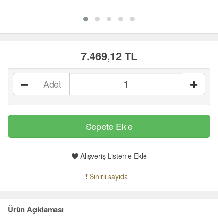
7.469,12 TL
Adet
Alışveriş Listeme Ekle
Sınırlı sayıda
Ürün Açıklaması