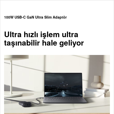
100W USB-C GaN Ultra Slim Adaptör
Ultra hızlı işlem ultra
taşınabilir hale geliyor