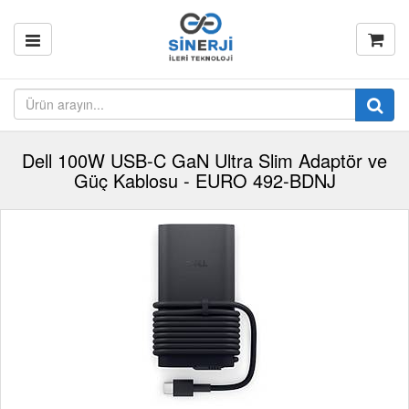
Dell 100W USB-C GaN Ultra Slim Adaptör ve
Güç Kablosu - EURO 492-BDNJ