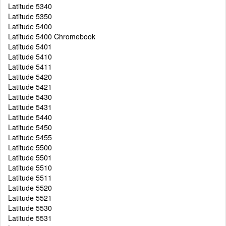
Latitude 5340
Latitude 5350
Latitude 5400
Latitude 5400 Chromebook
Latitude 5401
Latitude 5410
Latitude 5411
Latitude 5420
Latitude 5421
Latitude 5430
Latitude 5431
Latitude 5440
Latitude 5450
Latitude 5455
Latitude 5500
Latitude 5501
Latitude 5510
Latitude 5511
Latitude 5520
Latitude 5521
Latitude 5530
Latitude 5531