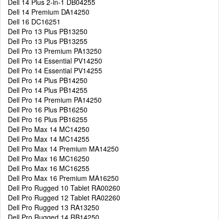
Dell 14 Plus 2-in-1 DB04255
Dell 14 Premium DA14250
Dell 16 DC16251
Dell Pro 13 Plus PB13250
Dell Pro 13 Plus PB13255
Dell Pro 13 Premium PA13250
Dell Pro 14 Essential PV14250
Dell Pro 14 Essential PV14255
Dell Pro 14 Plus PB14250
Dell Pro 14 Plus PB14255
Dell Pro 14 Premium PA14250
Dell Pro 16 Plus PB16250
Dell Pro 16 Plus PB16255
Dell Pro Max 14 MC14250
Dell Pro Max 14 MC14255
Dell Pro Max 14 Premium MA14250
Dell Pro Max 16 MC16250
Dell Pro Max 16 MC16255
Dell Pro Max 16 Premium MA16250
Dell Pro Rugged 10 Tablet RA00260
Dell Pro Rugged 12 Tablet RA02260
Dell Pro Rugged 13 RA13250
Dell Pro Rugged 14 RB14250