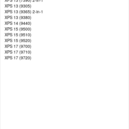
XPS 13 (7390) 2-in-1
XPS 13 (9305)
XPS 13 (9365) 2-in-1
XPS 13 (9380)
XPS 14 (9440)
XPS 15 (9500)
XPS 15 (9510)
XPS 15 (9520)
XPS 17 (9700)
XPS 17 (9710)
XPS 17 (9720)