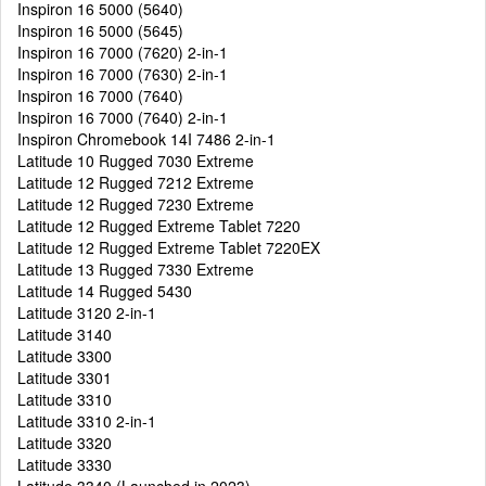
Inspiron 16 5000 (5640)
Inspiron 16 5000 (5645)
Inspiron 16 7000 (7620) 2-in-1
Inspiron 16 7000 (7630) 2-in-1
Inspiron 16 7000 (7640)
Inspiron 16 7000 (7640) 2-in-1
Inspiron Chromebook 14I 7486 2-in-1
Latitude 10 Rugged 7030 Extreme
Latitude 12 Rugged 7212 Extreme
Latitude 12 Rugged 7230 Extreme
Latitude 12 Rugged Extreme Tablet 7220
Latitude 12 Rugged Extreme Tablet 7220EX
Latitude 13 Rugged 7330 Extreme
Latitude 14 Rugged 5430
Latitude 3120 2-in-1
Latitude 3140
Latitude 3300
Latitude 3301
Latitude 3310
Latitude 3310 2-in-1
Latitude 3320
Latitude 3330