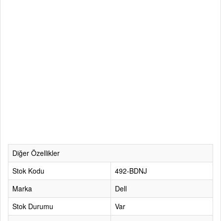
Diğer Özellikler
Stok Kodu
492-BDNJ
Marka
Dell
Stok Durumu
Var