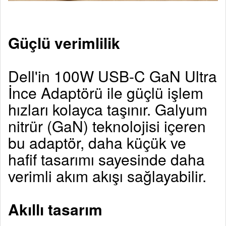
Güçlü verimlilik
Dell'in 100W USB-C GaN Ultra
İnce Adaptörü ile güçlü işlem
hızları kolayca taşınır. Galyum
nitrür (GaN) teknolojisi içeren
bu adaptör, daha küçük ve
hafif tasarımı sayesinde daha
verimli akım akışı sağlayabilir.
Akıllı tasarım