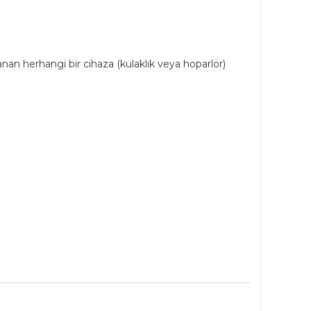
anan herhangi bir cihaza (kulaklık veya hoparlör)