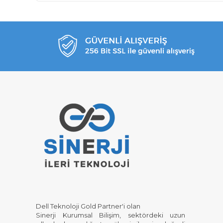
Dell Teknoloji Gold Partner'i olan
Sinerji Kurumsal Bilişim, sektördeki uzun