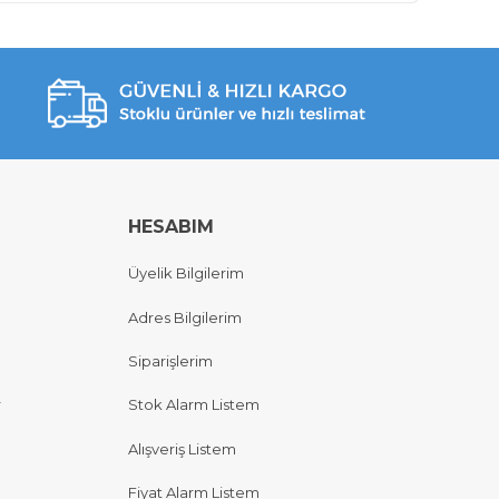
HESABIM
Üyelik Bilgilerim
Adres Bilgilerim
Siparişlerim
r
Stok Alarm Listem
Alışveriş Listem
Fiyat Alarm Listem