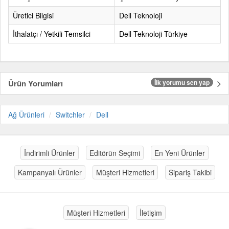
Üretici Bilgisi
Dell Teknoloji
İthalatçı / Yetkili Temsilci
Dell Teknoloji Türkiye
Ürün Yorumları
İlk yorumu sen yap
Ağ Ürünleri
Switchler
Dell
İndirimli Ürünler
Editörün Seçimi
En Yeni Ürünler
Kampanyalı Ürünler
Müşteri Hizmetleri
Sipariş Takibi
Müşteri Hizmetleri
İletişim