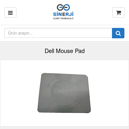
Dell Mouse Pad