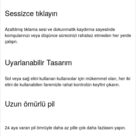
Sessizce tıklayın
Azaltılmış tıklama sesi ve dokunmatik kaydırma sayesinde
komşularınızı veya düşünce sürecinizi rahatsız etmeden her yerde
çalışın.
Uyarlanabilir Tasarım
Sol veya sağ elini kullanan kullanıcılar için mükemmel olan, her iki
elini de kullanabilen faremizle rahat kontrolün keyfini çıkarın.
Uzun ömürlü pil
24 aya varan pil ömrüyle daha az pille çok daha fazlasını yapın.