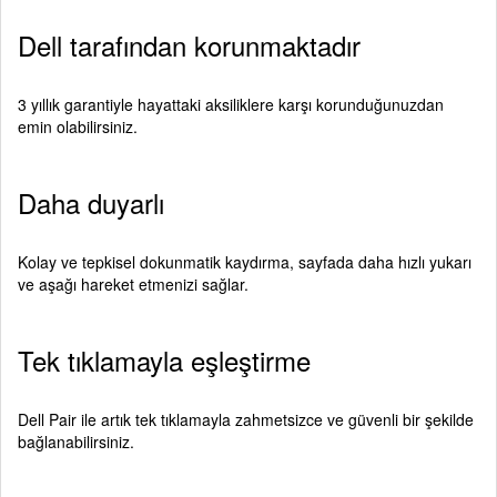
Dell tarafından korunmaktadır
3 yıllık garantiyle hayattaki aksiliklere karşı korunduğunuzdan
emin olabilirsiniz.
Daha duyarlı
Kolay ve tepkisel dokunmatik kaydırma, sayfada daha hızlı yukarı
ve aşağı hareket etmenizi sağlar.
Tek tıklamayla eşleştirme
Dell Pair ile artık tek tıklamayla zahmetsizce ve güvenli bir şekilde
bağlanabilirsiniz.