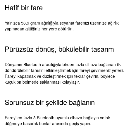
Hafif bir fare
Yalnızca 56,9 gram ağırlığıyla seyahat farenizi üzerinize ağırlık
yapmadan gittiğiniz her yere götürün.
Pürüzsüz dönüş, bükülebilir tasarım
Dünyanın Bluetooth aracılığıyla birden fazla cihaza bağlanan ilk
döndürülebilir faresini etkinleştirmek için fareyi çevirmeniz yeterli.
Fareyi kapatmak ve düzleştirmek için tekrar çevirin, böylece
küçük bir bölmede saklanması kolaylaşır.
Sorunsuz bir şekilde bağlanın
Fareyi en fazla 3 Bluetooth uyumlu cihaza bağlayın ve bir
düğmeye basarak bunlar arasında geçiş yapın.