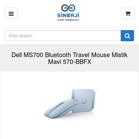
Dell MS700 Bluetooth Travel Mouse Mistik
Mavi 570-BBFX