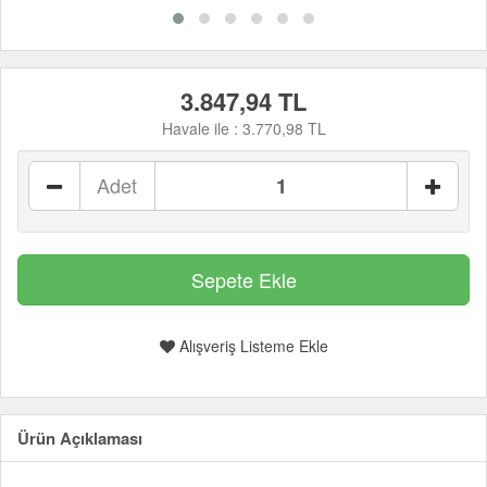
3.847,94 TL
Havale ile :
3.770,98 TL
Adet
Alışveriş Listeme Ekle
Ürün Açıklaması