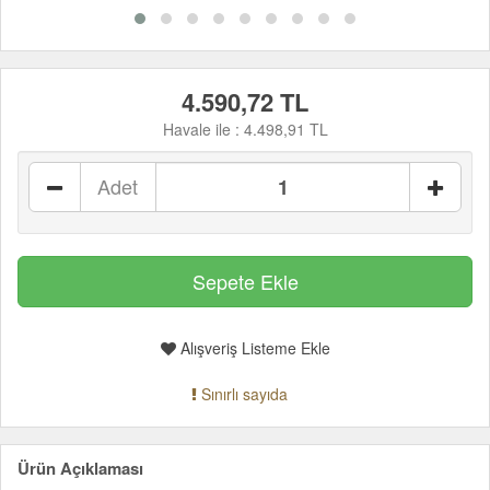
4.590,72 TL
Havale ile :
4.498,91 TL
Adet
Alışveriş Listeme Ekle
Sınırlı sayıda
Ürün Açıklaması