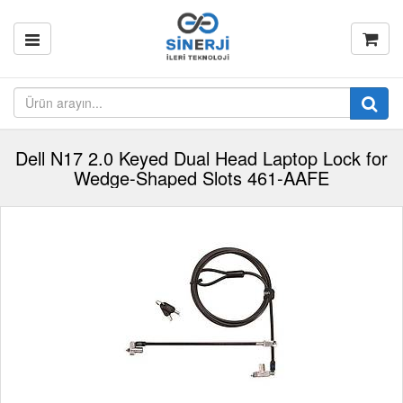
Dell N17 2.0 Keyed Dual Head Laptop Lock for
Wedge-Shaped Slots 461-AAFE