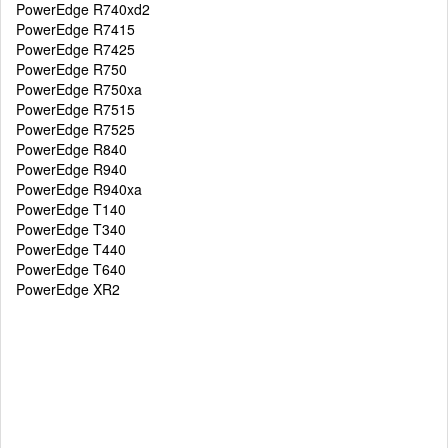
PowerEdge R740xd2
PowerEdge R7415
PowerEdge R7425
PowerEdge R750
PowerEdge R750xa
PowerEdge R7515
PowerEdge R7525
PowerEdge R840
PowerEdge R940
PowerEdge R940xa
PowerEdge T140
PowerEdge T340
PowerEdge T440
PowerEdge T640
PowerEdge XR2