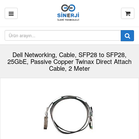
Dell Networking, Cable, SFP28 to SFP28,
25GbE, Passive Copper Twinax Direct Attach
Cable, 2 Meter