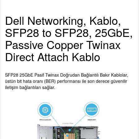
Dell Networking, Kablo,
SFP28 to SFP28, 25GbE,
Passive Copper Twinax
Direct Attach Kablo
SFP28 25GbE Pasif Twinax Doğrudan Bağlantılı Bakır Kablolar,
üstün bit hata oranı (BER) performansı ile son derece güvenilir
iletişim bağlantıları sağlar.