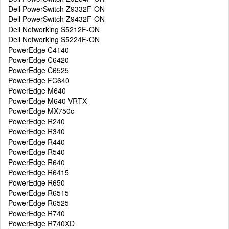
Dell PowerSwitch Z9332F-ON
Dell PowerSwitch Z9432F-ON
Dell Networking S5212F-ON
Dell Networking S5224F-ON
PowerEdge C4140
PowerEdge C6420
PowerEdge C6525
PowerEdge FC640
PowerEdge M640
PowerEdge M640 VRTX
PowerEdge MX750c
PowerEdge R240
PowerEdge R340
PowerEdge R440
PowerEdge R540
PowerEdge R640
PowerEdge R6415
PowerEdge R650
PowerEdge R6515
PowerEdge R6525
PowerEdge R740
PowerEdge R740XD