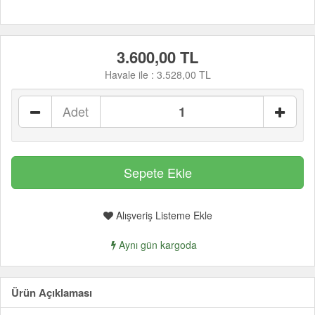
3.600,00 TL
Havale ile :
3.528,00 TL
Adet
Alışveriş Listeme Ekle
Aynı gün kargoda
Ürün Açıklaması