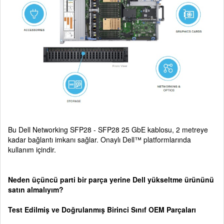
Bu Dell Networking SFP28 - SFP28 25 GbE kablosu, 2 metreye
kadar bağlantı imkanı sağlar. Onaylı Dell™ platformlarında
kullanım içindir.
Neden üçüncü parti bir parça yerine Dell yükseltme ürününü
satın almalıyım?
Test Edilmiş ve Doğrulanmış Birinci Sınıf OEM Parçaları