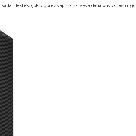
kadar destek, çoklu görev yapmanızı veya daha büyük resmi görme