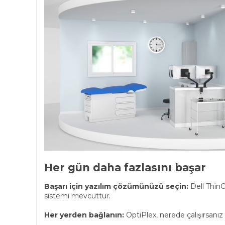
Her gün daha fazlasını başar
Başarı için yazılım çözümünüzü seçin:
Dell ThinO
sistemi mevcuttur.
Her yerden bağlanın:
OptiPlex, nerede çalışırsanız