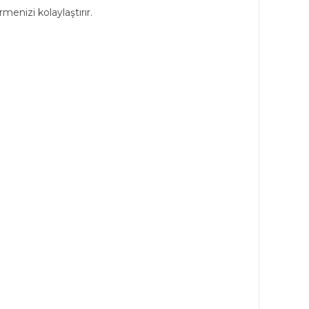
nizi kolaylaştırır.