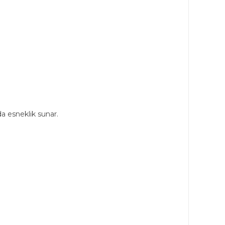
a esneklik sunar.