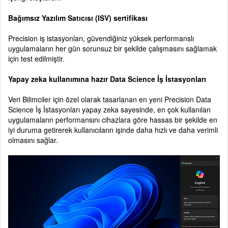
Bağımsız Yazılım Satıcısı (ISV) sertifikası
Precision iş istasyonları, güvendiğiniz yüksek performanslı
uygulamaların her gün sorunsuz bir şekilde çalışmasını sağlamak
için test edilmiştir.
Yapay zeka kullanımına hazır Data Science İş İstasyonları
Veri Bilimciler için özel olarak tasarlanan en yeni Precision Data
Science İş İstasyonları yapay zeka sayesinde, en çok kullanılan
uygulamaların performansını cihazlara göre hassas bir şekilde en
iyi duruma getirerek kullanıcıların işinde daha hızlı ve daha verimli
olmasını sağlar.