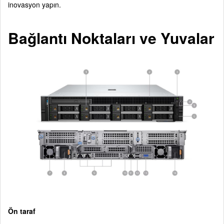
inovasyon yapın.
Bağlantı Noktaları ve Yuvalar
Ön taraf