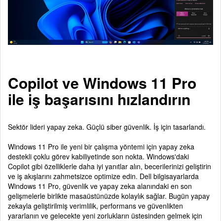
Copilot ve Windows 11 Pro
ile iş başarısını hızlandırın
Sektör lideri yapay zeka. Güçlü siber güvenlik. İş için tasarlandı.
Windows 11 Pro ile yeni bir çalışma yöntemi için yapay zeka
destekli çoklu görev kabiliyetinde son nokta. Windows'daki
Copilot gibi özelliklerle daha iyi yanıtlar alın, becerilerinizi geliştirin
ve iş akışlarını zahmetsizce optimize edin. Dell bilgisayarlarda
Windows 11 Pro, güvenlik ve yapay zeka alanındaki en son
gelişmelerle birlikte masaüstünüzde kolaylık sağlar. Bugün yapay
zekayla geliştirilmiş verimlilik, performans ve güvenlikten
yararlanın ve gelecekte yeni zorlukların üstesinden gelmek için