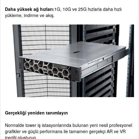
Daha yüksek ağ hızları:
1G, 10G ve 25G hızlarla daha hızlı
yükleme, indirme ve akış.
Gerçekliği yeniden tanımlayın
Normalde tower iş istasyonlarında bulunan yeni nesil profesyonel
grafikler ve güçlü performans ile tamamen gerçekçi AR ve VR
içeriği oluşturun.