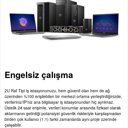
Engelsiz çalışma
2U Raf Tipi iş istasyonunuzu, hem güvenli olan hem de ağ
üzerinden %100 erişilebilen bir merkezi ortama yerleştirdiğinizde,
verileriniz/IP'niz ana bilgisayar iş istasyonundan hiç ayrılmaz.
Üstelik 24 saat erişimle, verileri konumlar arasında fiziksel olarak
aktarmanın getirdiği potansiyel güvenlik riskleriyle karşılaşmadan
birden çok kullanıcı (1:1) farklı zamanlarda aynı proje üzerinde
çalışabilir.