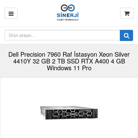
Dell Precision 7960 Raf İstasyon Xeon Silver
4410Y 32 GB 2 TB SSD RTX A400 4 GB
Windows 11 Pro