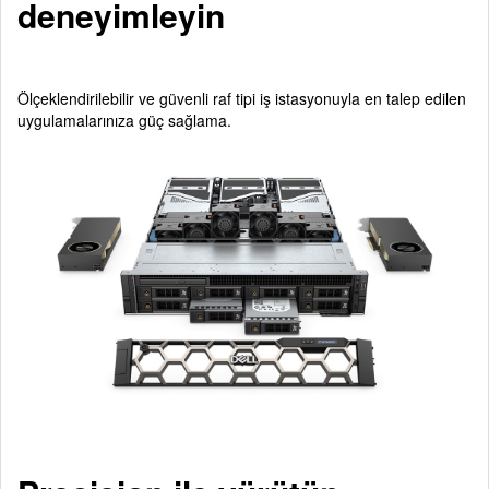
deneyimleyin
Ölçeklendirilebilir ve güvenli raf tipi iş istasyonuyla en talep edilen
uygulamalarınıza güç sağlama.