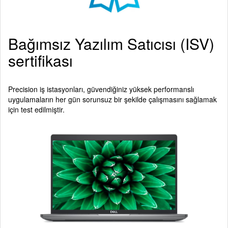
Bağımsız Yazılım Satıcısı (ISV)
sertifikası
Precision iş istasyonları, güvendiğiniz yüksek performanslı
uygulamaların her gün sorunsuz bir şekilde çalışmasını sağlamak
için test edilmiştir.