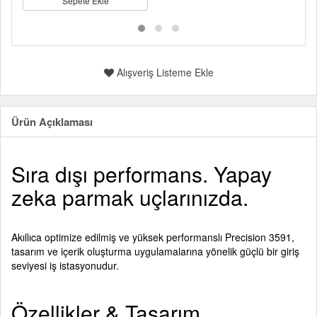
Sepete Ekle
Alışveriş Listeme Ekle
Ürün Açıklaması
Sıra dışı performans. Yapay
zeka parmak uçlarınızda.
Akıllıca optimize edilmiş ve yüksek performanslı Precision 3591,
tasarım ve içerik oluşturma uygulamalarına yönelik güçlü bir giriş
seviyesi iş istasyonudur.
Özellikler & Tasarım