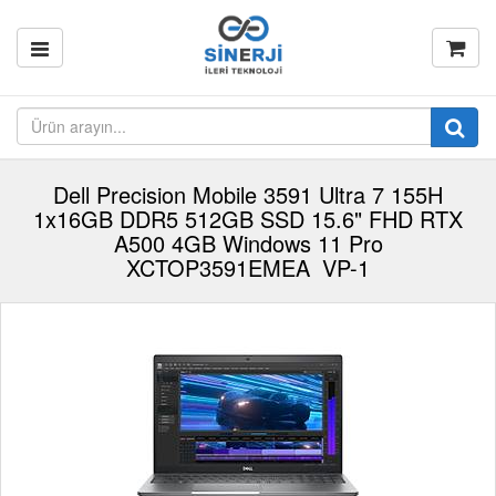
Dell Precision Mobile 3591 Ultra 7 155H
1x16GB DDR5 512GB SSD 15.6" FHD RTX
A500 4GB Windows 11 Pro
XCTOP3591EMEA_VP-1