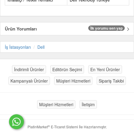
Ürün Yorumları
İlk yorumu sen yap
İş İstasyonları
Dell
İndirimli Ürünler
Editörün Seçimi
En Yeni Ürünler
Kampanyalı Ürünler
Müşteri Hizmetleri
Sipariş Takibi
Müşteri Hizmetleri
İletişim
®
PlatinMarket
E-Ticaret Sistemi
İle Hazırlanmıştır.