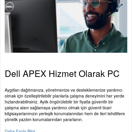
Dell APEX Hizmet Olarak PC
Aygıtları dağıtmanıza, yönetmenize ve desteklemenize yardımcı
olmak için özelleştirilebilir planlarla çalışma deneyimini her yerde
hızlandırabilirsiniz. Aylık öngörülebilir bir fiyatla güvenilir bir
çalışma alanı sağlamaya yardımcı olmak için güvenli ticari
bilgisayarlarımızın yerleşik korumalarından hem de ileri tehditlere
yönelik yazılım korumalarından yararlanın.
Daha Fazla Bilgi