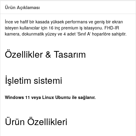
Ürün Açıklaması
İnce ve hafif bir kasada yüksek performans ve geniş bir ekran
isteyen kullanıcılar için 16 inç premium iş istasyonu. FHD-IR
kamera, dokunmatik yüzey ve 4 adet 'Sınıf A' hoparlöre sahiptir.
Özellikler & Tasarım
İşletim sistemi
Windows 11 veya Linux Ubuntu ile sağlanır.
Ürün Özellikleri