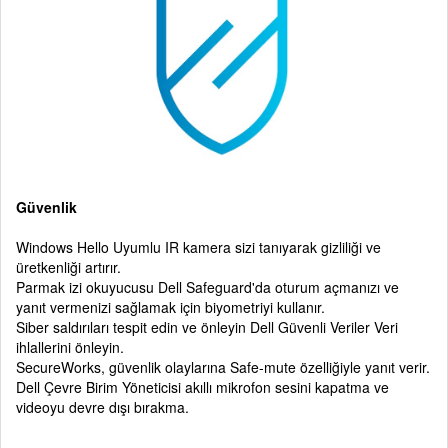
Güvenlik
Windows Hello Uyumlu IR kamera sizi tanıyarak gizliliği ve
üretkenliği artırır.
Parmak izi okuyucusu Dell Safeguard'da oturum açmanızı ve
yanıt vermenizi sağlamak için biyometriyi kullanır.
Siber saldırıları tespit edin ve önleyin Dell Güvenli Veriler Veri
ihlallerini önleyin.
SecureWorks, güvenlik olaylarına Safe-mute özelliğiyle yanıt verir.
Dell Çevre Birim Yöneticisi akıllı mikrofon sesini kapatma ve
videoyu devre dışı bırakma.