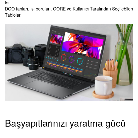
Isı
DOO fanları, ısı boruları, GORE ve Kullanıcı Tarafından Seçilebilen
Tablolar.
Başyapıtlarınızı yaratma gücü