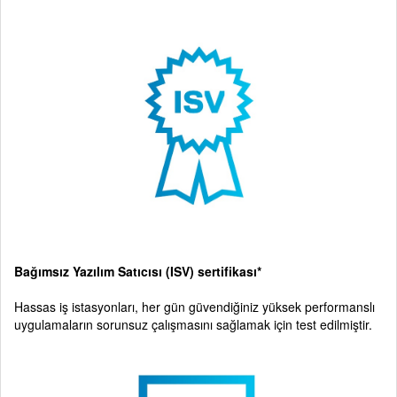
Bağımsız Yazılım Satıcısı (ISV) sertifikası*
Hassas iş istasyonları, her gün güvendiğiniz yüksek performanslı
uygulamaların sorunsuz çalışmasını sağlamak için test edilmiştir.