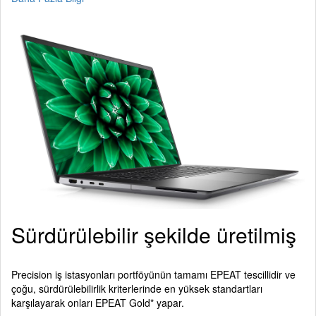
Sürdürülebilir şekilde üretilmiş
Precision iş istasyonları portföyünün tamamı EPEAT tescillidir ve
çoğu, sürdürülebilirlik kriterlerinde en yüksek standartları
karşılayarak onları EPEAT Gold* yapar.