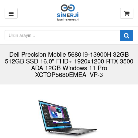
Dell Precision Mobile 5680 i9-13900H 32GB
512GB SSD 16.0" FHD+ 1920x1200 RTX 3500
ADA 12GB Windows 11 Pro
XCTOP5680EMEA_VP-3