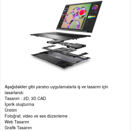
Aşağıdakiler gibi yaratıcı uygulamalarla iş ve tasarım için
tasarlandı:
Tasarım - 2D, 3D CAD
İçerik oluşturma
Üretim
Fotoğraf, video ve ses düzenleme
Web Tasarım
Grafik Tasarım