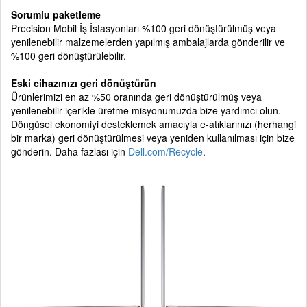
Sorumlu paketleme
Precision Mobil İş İstasyonları %100 geri dönüştürülmüş veya
yenilenebilir malzemelerden yapılmış ambalajlarda gönderilir ve
%100 geri dönüştürülebilir.
Eski cihazınızı geri dönüştürün
Ürünlerimizi en az %50 oranında geri dönüştürülmüş veya
yenilenebilir içerikle üretme misyonumuzda bize yardımcı olun.
Döngüsel ekonomiyi desteklemek amacıyla e-atıklarınızı (herhangi
bir marka) geri dönüştürülmesi veya yeniden kullanılması için bize
gönderin. Daha fazlası için
Dell.com/Recycle
.