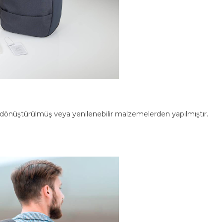
 dönüştürülmüş veya yenilenebilir malzemelerden yapılmıştır.