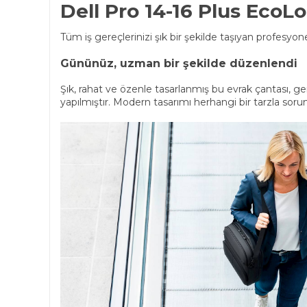
Dell Pro 14-16 Plus EcoL
Tüm iş gereçlerinizi şık bir şekilde taşıyan profesyone
Gününüz, uzman bir şekilde düzenlendi
Şık, rahat ve özenle tasarlanmış bu evrak çantası, ge
yapılmıştır. Modern tasarımı herhangi bir tarzla sor