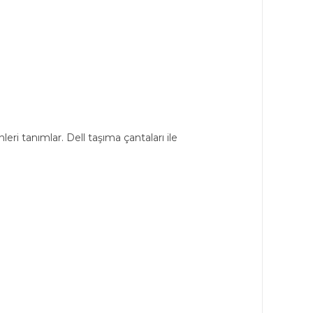
ri tanımlar. Dell taşıma çantaları ile