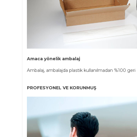
Amaca yönelik ambalaj
Ambalaj, ambalajda plastik kullanılmadan %100 geri
PROFESYONEL VE KORUNMUŞ