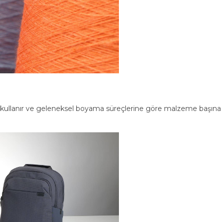
 kullanır ve geleneksel boyama süreçlerine göre malzeme başına se