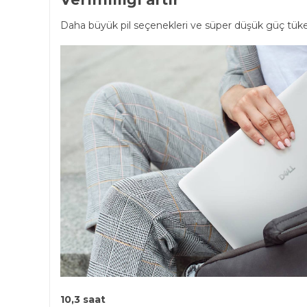
Daha büyük pil seçenekleri ve süper düşük güç tüket
10,3 saat