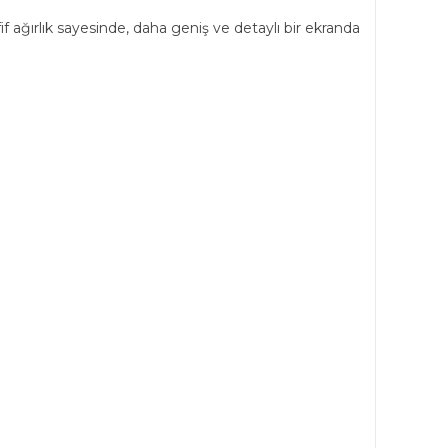
f ağırlık sayesinde, daha geniş ve detaylı bir ekranda