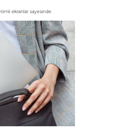
imli ekranlar sayesinde.