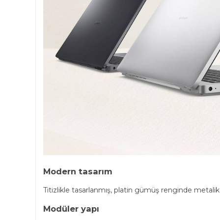
Modern tasarım
Titizlikle tasarlanmış, platin gümüş renginde metali
Modüler yapı