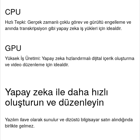
CPU
Hızlı Tepki: Gerçek zamanlı çoklu görev ve gürültü engelleme ve
anında transkripsiyon gibi yapay zeka iş yükleri için idealdir.
GPU
Yüksek İş Üretimi: Yapay zeka hızlandırmalı dijital içerik oluşturma
ve video düzenleme için idealdir.
Yapay zeka ile daha hızlı
oluşturun ve düzenleyin
Yazılım ilave olarak sunulur ve dizüstü bilgisayar satın alındığında
birlikte gelmez.