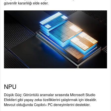
güvenilir kararlılığı elde eder.
NPU
Düşük Güç: Görüntülü aramalar sırasında Microsoft Studio
Efektleri gibi yapay zeka özelliklerini çalıştırmak için idealdir.
Mevcut olduğunda Copilot+ PC deneyimlerini destekler.