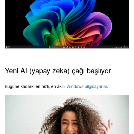
Yeni AI (yapay zeka) çağı başlıyor
Bugüne kadarki en hızlı, en akıllı
Windows bilgisayarlar
.