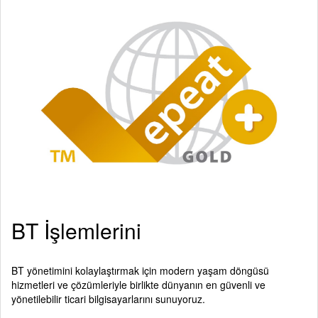
BT İşlemlerini
BT yönetimini kolaylaştırmak için modern yaşam döngüsü
hizmetleri ve çözümleriyle birlikte dünyanın en güvenli ve
yönetilebilir ticari bilgisayarlarını sunuyoruz.