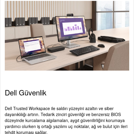
Dell Güvenlik
Dell Trusted Workspace ile saldırı yüzeyini azaltın ve siber
dayanıklılığı artırın. Tedarik zinciri güvenliği ve benzersiz BIOS
düzeyinde kurcalama algılamaları, aygıt güvenilirliğini korumaya
yardımcı olurken iş ortağı yazılımı uç noktalar, ağ ve bulut için ileri
tehdit koruması sağlar.