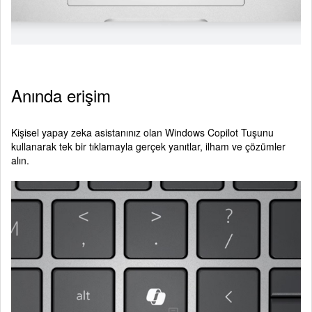
Anında erişim
Kişisel yapay zeka asistanınız olan Windows Copilot Tuşunu
kullanarak tek bir tıklamayla gerçek yanıtlar, ilham ve çözümler
alın.