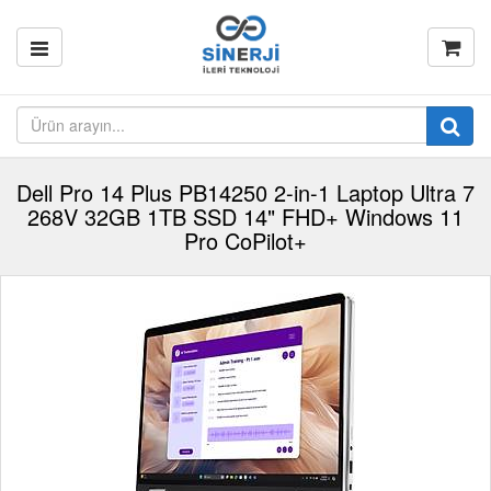
Dell Pro 14 Plus PB14250 2-in-1 Laptop Ultra 7
268V 32GB 1TB SSD 14" FHD+ Windows 11
Pro CoPilot+