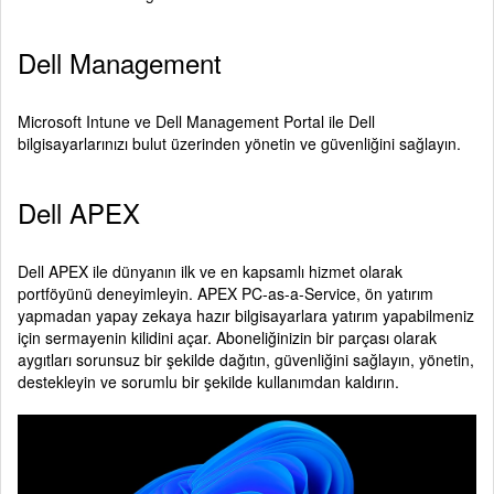
Dell Management
Microsoft Intune ve Dell Management Portal ile Dell
bilgisayarlarınızı bulut üzerinden yönetin ve güvenliğini sağlayın.
Dell APEX
Dell APEX ile dünyanın ilk ve en kapsamlı hizmet olarak
portföyünü deneyimleyin. APEX PC-as-a-Service, ön yatırım
yapmadan yapay zekaya hazır bilgisayarlara yatırım yapabilmeniz
için sermayenin kilidini açar. Aboneliğinizin bir parçası olarak
aygıtları sorunsuz bir şekilde dağıtın, güvenliğini sağlayın, yönetin,
destekleyin ve sorumlu bir şekilde kullanımdan kaldırın.