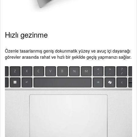
Hızlı gezinme
Özenle tasarlanmış geniş dokunmatik yüzey ve avuç içi dayanağı
görevler arasında rahat ve hızlı bir şekilde geçiş yapmanızı sağlar.