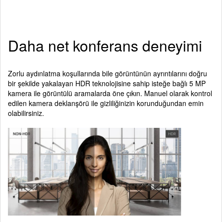
Daha net konferans deneyimi
Zorlu aydınlatma koşullarında bile görüntünün ayrıntılarını doğru
bir şekilde yakalayan HDR teknolojisine sahip isteğe bağlı 5 MP
kamera ile görüntülü aramalarda öne çıkın. Manuel olarak kontrol
edilen kamera deklanşörü ile gizliliğinizin korunduğundan emin
olabilirsiniz.