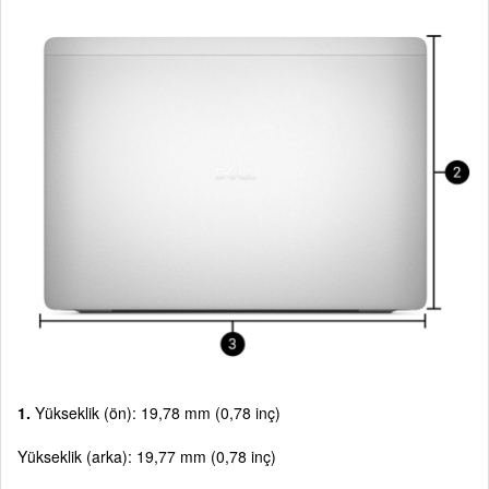
1.
Yükseklik (ön): 19,78 mm (0,78 inç)
Yükseklik (arka): 19,77 mm (0,78 inç)