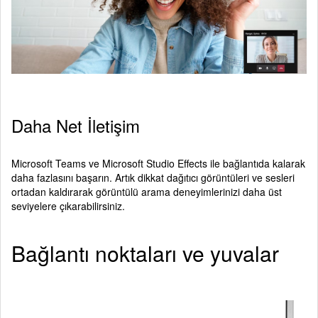
Daha Net İletişim
Microsoft Teams ve Microsoft Studio Effects ile bağlantıda kalarak
daha fazlasını başarın. Artık dikkat dağıtıcı görüntüleri ve sesleri
ortadan kaldırarak görüntülü arama deneyimlerinizi daha üst
seviyelere çıkarabilirsiniz.
Bağlantı noktaları ve yuvalar