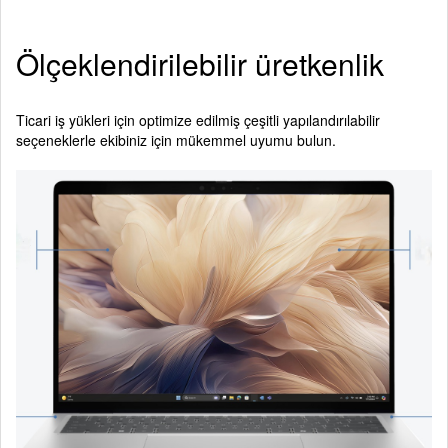
Ölçeklendirilebilir üretkenlik
Ticari iş yükleri için optimize edilmiş çeşitli yapılandırılabilir
seçeneklerle ekibiniz için mükemmel uyumu bulun.