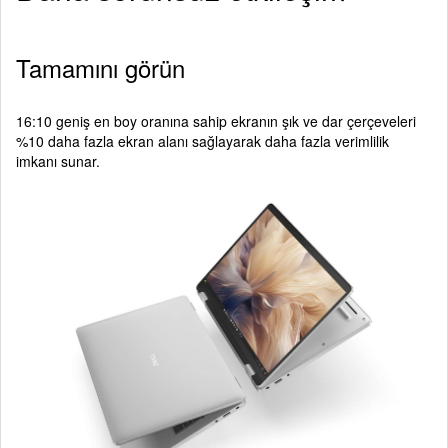
Tamamını görün
16:10 geniş en boy oranına sahip ekranın şık ve dar çerçeveleri
%10 daha fazla ekran alanı sağlayarak daha fazla verimlilik
imkanı sunar.