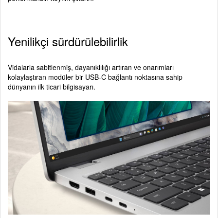
Yenilikçi sürdürülebilirlik
Vidalarla sabitlenmiş, dayanıklılığı artıran ve onarımları
kolaylaştıran modüler bir USB-C bağlantı noktasına sahip
dünyanın ilk ticari bilgisayarı.