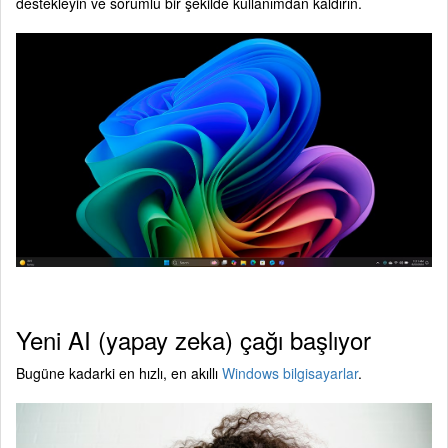
destekleyin ve sorumlu bir şekilde kullanımdan kaldırın.
Yeni AI (yapay zeka) çağı başlıyor
Bugüne kadarki en hızlı, en akıllı
Windows bilgisayarlar
.