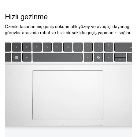
Hızlı gezinme
Özenle tasarlanmış geniş dokunmatik yüzey ve avuç içi dayanağı
görevler arasında rahat ve hızlı bir şekilde geçiş yapmanızı sağlar.