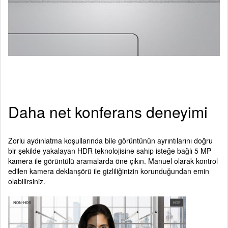
Daha net konferans deneyimi
Zorlu aydınlatma koşullarında bile görüntünün ayrıntılarını doğru
bir şekilde yakalayan HDR teknolojisine sahip isteğe bağlı 5 MP
kamera ile görüntülü aramalarda öne çıkın. Manuel olarak kontrol
edilen kamera deklanşörü ile gizliliğinizin korunduğundan emin
olabilirsiniz.