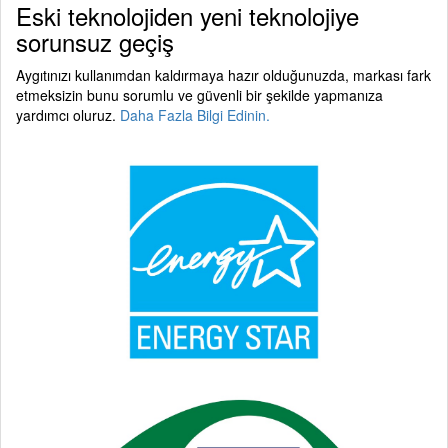
Eski teknolojiden yeni teknolojiye
sorunsuz geçiş
Aygıtınızı kullanımdan kaldırmaya hazır olduğunuzda, markası fark
etmeksizin bunu sorumlu ve güvenli bir şekilde yapmanıza
yardımcı oluruz.
Daha Fazla Bilgi Edinin.