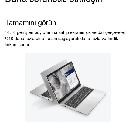
Tamamını görün
16:10 geniş en boy oranına sahip ekranın şık ve dar çerçeveleri
%10 daha fazla ekran alanı sağlayarak daha fazla verimlilik
imkanı sunar.