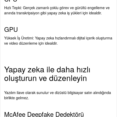
Hızlı Tepki: Gerçek zamanlı çoklu görev ve gürültü engelleme ve
anında transkripsiyon gibi yapay zeka iş yükleri için idealdir.
GPU
Yüksek İş Üretimi: Yapay zeka hızlandırmalı dijital içerik oluşturma
ve video düzenleme için idealdir.
Yapay zeka ile daha hızlı
oluşturun ve düzenleyin
Yazılım ilave olarak sunulur ve dizüstü bilgisayar satın alındığında
birlikte gelmez.
McAfee Deepfake Dedektörü