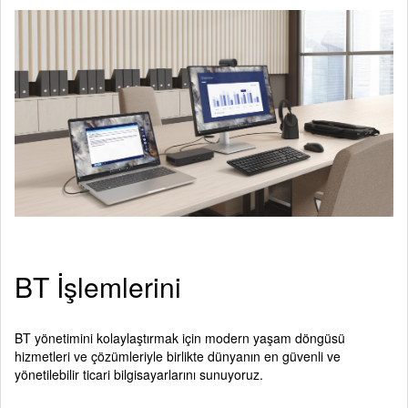
BT İşlemlerini
BT yönetimini kolaylaştırmak için modern yaşam döngüsü
hizmetleri ve çözümleriyle birlikte dünyanın en güvenli ve
yönetilebilir ticari bilgisayarlarını sunuyoruz.