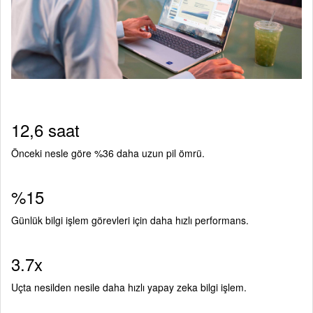
12,6 saat
Önceki nesle göre %36 daha uzun pil ömrü.
%15
Günlük bilgi işlem görevleri için daha hızlı performans.
3.7x
Uçta nesilden nesile daha hızlı yapay zeka bilgi işlem.