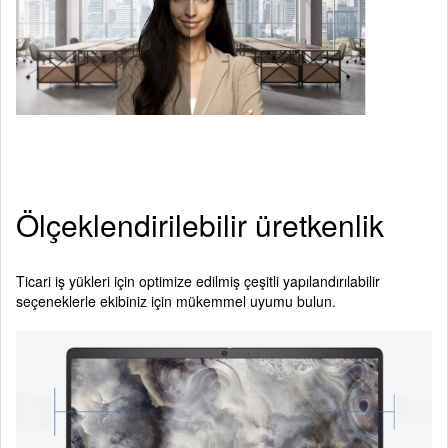
Ölçeklendirilebilir üretkenlik
Ticari iş yükleri için optimize edilmiş çeşitli yapılandırılabilir
seçeneklerle ekibiniz için mükemmel uyumu bulun.