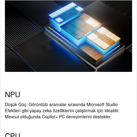
NPU
Düşük Güç: Görüntülü aramalar sırasında Microsoft Studio
Efektleri gibi yapay zeka özelliklerini çalıştırmak için idealdir.
Mevcut olduğunda Copilot+ PC deneyimlerini destekler.
CPU