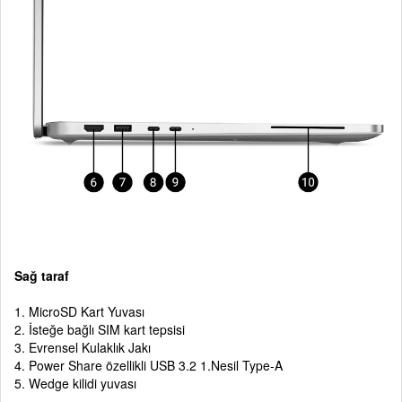
Sağ taraf
1. MicroSD Kart Yuvası
2. İsteğe bağlı SIM kart tepsisi
3. Evrensel Kulaklık Jakı
4. Power Share özellikli USB 3.2 1.Nesil Type-A
5. Wedge kilidi yuvası