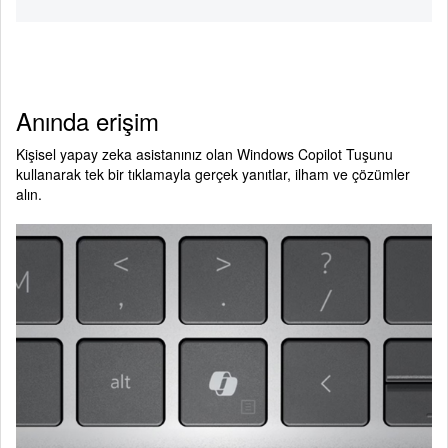
Anında erişim
Kişisel yapay zeka asistanınız olan Windows Copilot Tuşunu
kullanarak tek bir tıklamayla gerçek yanıtlar, ilham ve çözümler
alın.