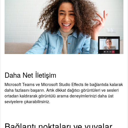
Daha Net İletişim
Microsoft Teams ve Microsoft Studio Effects ile bağlantıda kalarak
daha fazlasını başarın. Artık dikkat dağıtıcı görüntüleri ve sesleri
ortadan kaldırarak görüntülü arama deneyimlerinizi daha üst
seviyelere çıkarabilirsiniz.
Bağlantı noktaları ve yuvalar