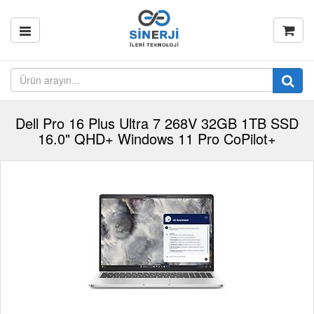
Dell Pro 16 Plus Ultra 7 268V 32GB 1TB SSD
16.0" QHD+ Windows 11 Pro CoPilot+