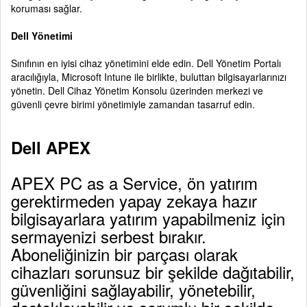
koruması sağlar.
Dell Yönetimi
Sınıfının en iyisi cihaz yönetimini elde edin. Dell Yönetim Portalı
aracılığıyla, Microsoft Intune ile birlikte, buluttan bilgisayarlarınızı
yönetin. Dell Cihaz Yönetim Konsolu üzerinden merkezi ve
güvenli çevre birimi yönetimiyle zamandan tasarruf edin.
Dell APEX
APEX PC as a Service, ön yatırım
gerektirmeden yapay zekaya hazır
bilgisayarlara yatırım yapabilmeniz için
sermayenizi serbest bırakır.
Aboneliğinizin bir parçası olarak
cihazları sorunsuz bir şekilde dağıtabilir,
güvenliğini sağlayabilir, yönetebilir,