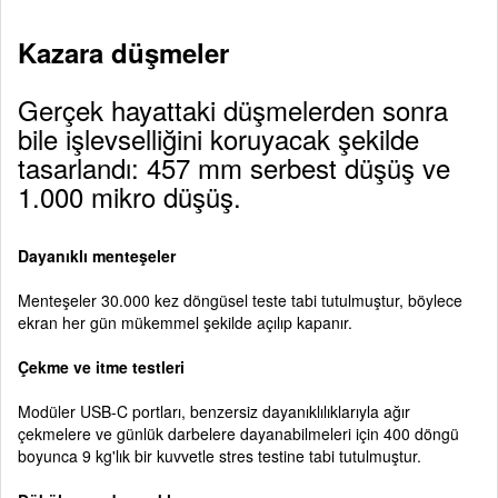
Kazara düşmeler
Gerçek hayattaki düşmelerden sonra
bile işlevselliğini koruyacak şekilde
tasarlandı: 457 mm serbest düşüş ve
1.000 mikro düşüş.
Dayanıklı menteşeler
Menteşeler 30.000 kez döngüsel teste tabi tutulmuştur, böylece
ekran her gün mükemmel şekilde açılıp kapanır.
Çekme ve itme testleri
Modüler USB-C portları, benzersiz dayanıklılıklarıyla ağır
çekmelere ve günlük darbelere dayanabilmeleri için 400 döngü
boyunca 9 kg'lık bir kuvvetle stres testine tabi tutulmuştur.