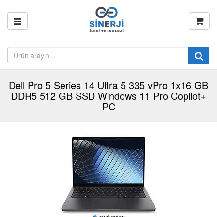
Dell Pro 5 Series 14 Ultra 5 335 vPro 1x16 GB
DDR5 512 GB SSD Windows 11 Pro Copilot+
PC