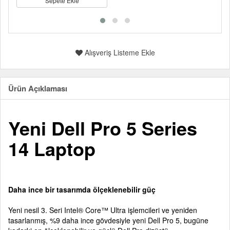
Sepete Ekle
Alışveriş Listeme Ekle
Ürün Açıklaması
Yeni Dell Pro 5 Series
14 Laptop
Daha ince bir tasarımda ölçeklenebilir güç
Yeni nesil 3. Seri Intel® Core™ Ultra işlemcileri ve yeniden
tasarlanmış, %9 daha ince gövdesiyle yeni Dell Pro 5, bugüne