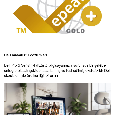
Dell masaüstü çözümleri
Dell Pro 5 Serisi 14 dizüstü bilgisayarınızla sorunsuz bir şekilde
entegre olacak şekilde tasarlanmış ve test edilmiş eksiksiz bir Dell
ekosistemiyle üretkenliğinizi artırın.