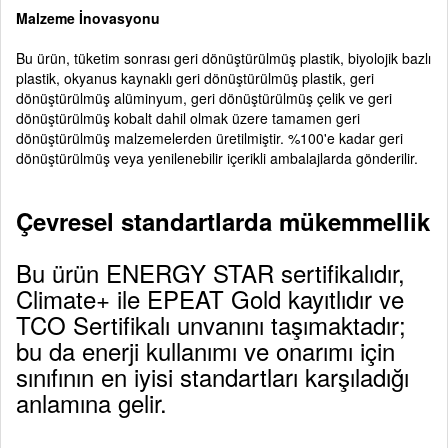
Malzeme İnovasyonu
Bu ürün, tüketim sonrası geri dönüştürülmüş plastik, biyolojik bazlı
plastik, okyanus kaynaklı geri dönüştürülmüş plastik, geri
dönüştürülmüş alüminyum, geri dönüştürülmüş çelik ve geri
dönüştürülmüş kobalt dahil olmak üzere tamamen geri
dönüştürülmüş malzemelerden üretilmiştir. %100'e kadar geri
dönüştürülmüş veya yenilenebilir içerikli ambalajlarda gönderilir.
Çevresel standartlarda mükemmellik
Bu ürün ENERGY STAR sertifikalıdır,
Climate+ ile EPEAT Gold kayıtlıdır ve
TCO Sertifikalı unvanını taşımaktadır;
bu da enerji kullanımı ve onarımı için
sınıfının en iyisi standartları karşıladığı
anlamına gelir.