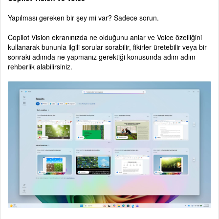
Yapılması gereken bir şey mi var? Sadece sorun.
Copilot Vision ekranınızda ne olduğunu anlar ve Voice özelliğini
kullanarak bununla ilgili sorular sorabilir, fikirler üretebilir veya bir
sonraki adımda ne yapmanız gerektiği konusunda adım adım
rehberlik alabilirsiniz.