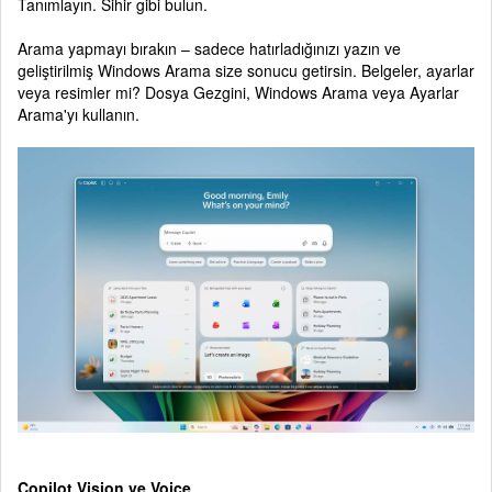
Tanımlayın. Sihir gibi bulun.
Arama yapmayı bırakın – sadece hatırladığınızı yazın ve
geliştirilmiş Windows Arama size sonucu getirsin. Belgeler, ayarlar
veya resimler mi? Dosya Gezgini, Windows Arama veya Ayarlar
Arama'yı kullanın.
Copilot Vision ve Voice