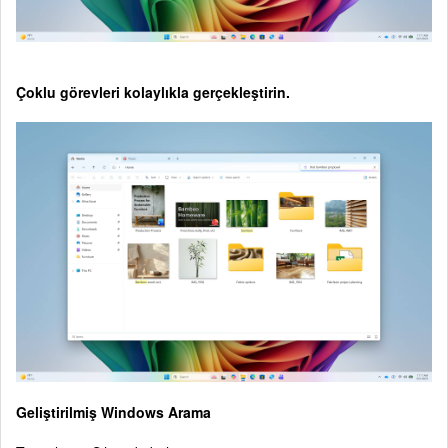
Çoklu görevleri kolaylıkla gerçekleştirin.
Geliştirilmiş Windows Arama