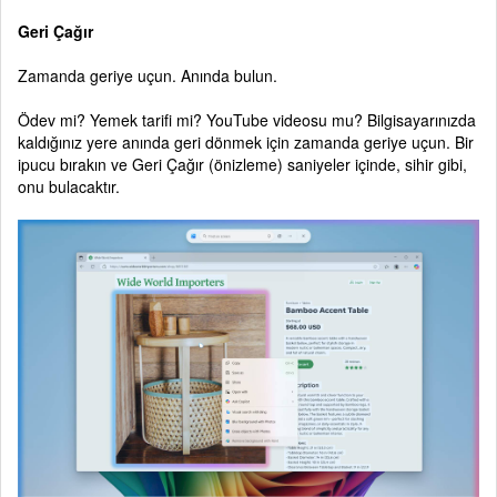
Geri Çağır
Zamanda geriye uçun. Anında bulun.
Ödev mi? Yemek tarifi mi? YouTube videosu mu? Bilgisayarınızda
kaldığınız yere anında geri dönmek için zamanda geriye uçun. Bir
ipucu bırakın ve Geri Çağır (önizleme) saniyeler içinde, sihir gibi,
onu bulacaktır.