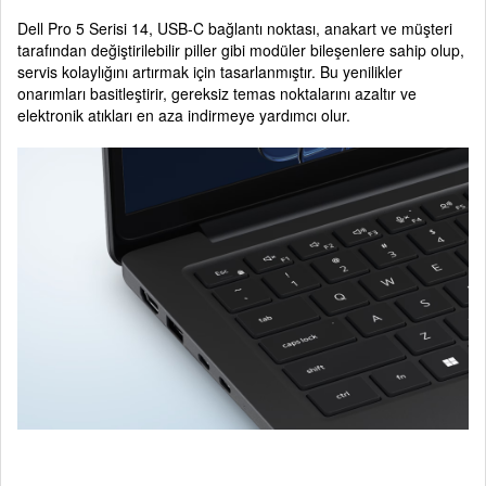
Dell Pro 5 Serisi 14, USB-C bağlantı noktası, anakart ve müşteri
tarafından değiştirilebilir piller gibi modüler bileşenlere sahip olup,
servis kolaylığını artırmak için tasarlanmıştır. Bu yenilikler
onarımları basitleştirir, gereksiz temas noktalarını azaltır ve
elektronik atıkları en aza indirmeye yardımcı olur.