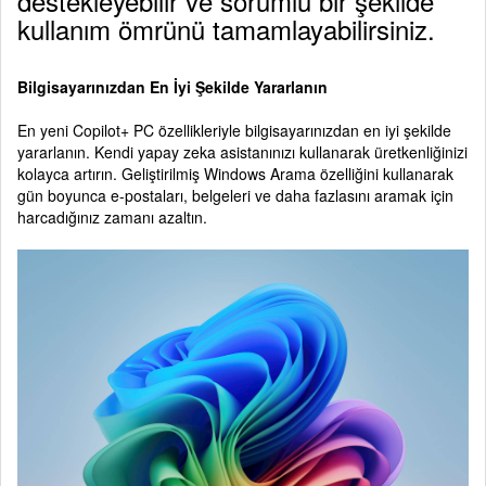
destekleyebilir ve sorumlu bir şekilde
kullanım ömrünü tamamlayabilirsiniz.
Bilgisayarınızdan En İyi Şekilde Yararlanın
En yeni Copilot+ PC özellikleriyle bilgisayarınızdan en iyi şekilde
yararlanın. Kendi yapay zeka asistanınızı kullanarak üretkenliğinizi
kolayca artırın. Geliştirilmiş Windows Arama özelliğini kullanarak
gün boyunca e-postaları, belgeleri ve daha fazlasını aramak için
harcadığınız zamanı azaltın.