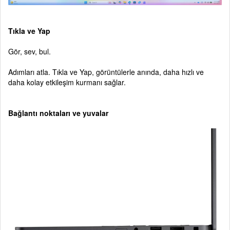
Tıkla ve Yap
Gör, sev, bul.
Adımları atla. Tıkla ve Yap, görüntülerle anında, daha hızlı ve
daha kolay etkileşim kurmanı sağlar.
Bağlantı noktaları ve yuvalar