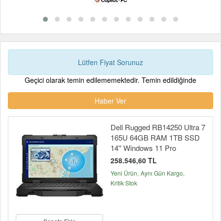
Lütfen Fiyat Sorunuz
Geçici olarak temin edilememektedir. Temin edildiğinde
Haber Ver
Dell Rugged RB14250 Ultra 7
165U 64GB RAM 1TB SSD
14'' Windows 11 Pro
258.546,60 TL
Yeni Ürün
Aynı Gün Kargo
Kritik Stok