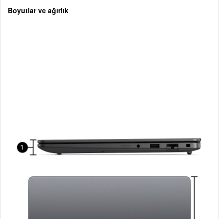
Boyutlar ve ağırlık