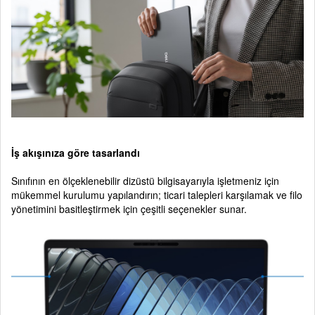
İş akışınıza göre tasarlandı
Sınıfının en ölçeklenebilir dizüstü bilgisayarıyla işletmeniz için
mükemmel kurulumu yapılandırın; ticari talepleri karşılamak ve filo
yönetimini basitleştirmek için çeşitli seçenekler sunar.