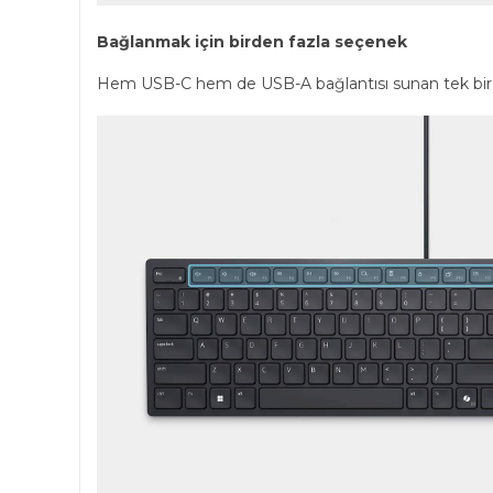
Bağlanmak için birden fazla seçenek
Hem USB-C hem de USB-A bağlantısı sunan tek bir k