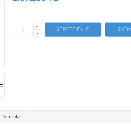
n Yorumları