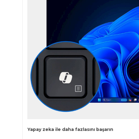
Yapay zeka ile daha fazlasını başarın