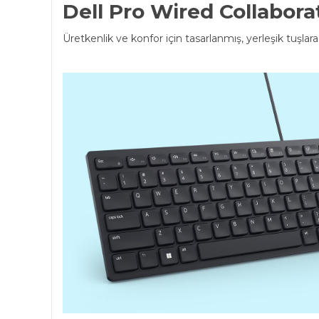
Dell Pro Wired Collabor
Üretkenlik ve konfor için tasarlanmış, yerleşik tuşlara