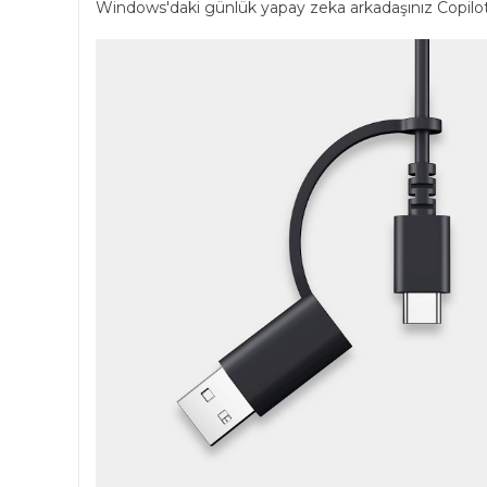
Windows'daki günlük yapay zeka arkadaşınız Copilot'a, 