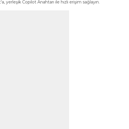
yerleşik Copilot Anahtarı ile hızlı erişim sağlayın.