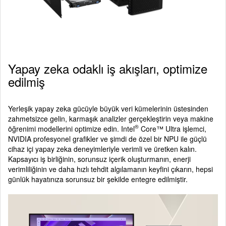
Yapay zeka odaklı iş akışları, optimize
edilmiş
Yerleşik yapay zeka gücüyle büyük veri kümelerinin üstesinden
zahmetsizce gelin, karmaşık analizler gerçekleştirin veya makine
®
öğrenimi modellerini optimize edin. Intel
Core™ Ultra işlemci,
NVIDIA profesyonel grafikler ve şimdi de özel bir NPU ile güçlü
cihaz içi yapay zeka deneyimleriyle verimli ve üretken kalın.
Kapsayıcı iş birliğinin, sorunsuz içerik oluşturmanın, enerji
verimliliğinin ve daha hızlı tehdit algılamanın keyfini çıkarın, hepsi
günlük hayatınıza sorunsuz bir şekilde entegre edilmiştir.