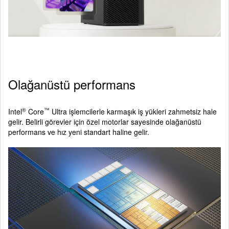
Olağanüstü performans
®
™
Intel
Core
Ultra işlemcilerle karmaşık iş yükleri zahmetsiz hale
gelir. Belirli görevler için özel motorlar sayesinde olağanüstü
performans ve hız yeni standart haline gelir.