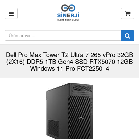
Dell Pro Max Tower T2 Ultra 7 265 vPro 32GB
(2X16) DDR5 1TB Gen4 SSD RTX5070 12GB
Windows 11 Pro FCT2250_4