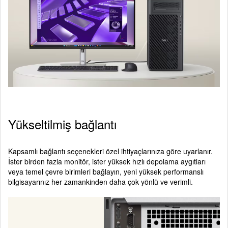
Yükseltilmiş bağlantı
Kapsamlı bağlantı seçenekleri özel ihtiyaçlarınıza göre uyarlanır.
İster birden fazla monitör, ister yüksek hızlı depolama aygıtları
veya temel çevre birimleri bağlayın, yeni yüksek performanslı
bilgisayarınız her zamankinden daha çok yönlü ve verimli.