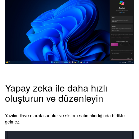
Yapay zeka ile daha hızlı
oluşturun ve düzenleyin
Yazılım ilave olarak sunulur ve sistem satın alındığında birlikte
gelmez.