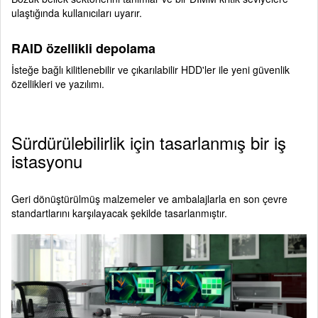
ulaştığında kullanıcıları uyarır.
RAID özellikli depolama
İsteğe bağlı kilitlenebilir ve çıkarılabilir HDD'ler ile yeni güvenlik
özellikleri ve yazılımı.
Sürdürülebilirlik için tasarlanmış bir iş
istasyonu
Geri dönüştürülmüş malzemeler ve ambalajlarla en son çevre
standartlarını karşılayacak şekilde tasarlanmıştır.