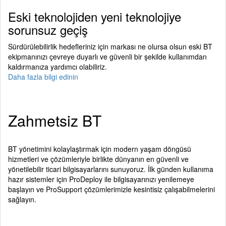
Eski teknolojiden yeni teknolojiye
sorunsuz geçiş
Sürdürülebilirlik hedefleriniz için markası ne olursa olsun eski BT
ekipmanınızı çevreye duyarlı ve güvenli bir şekilde kullanımdan
kaldırmanıza yardımcı olabiliriz.
Daha fazla bilgi edinin
Zahmetsiz BT
BT yönetimini kolaylaştırmak için modern yaşam döngüsü
hizmetleri ve çözümleriyle birlikte dünyanın en güvenli ve
yönetilebilir ticari bilgisayarlarını sunuyoruz. İlk günden kullanıma
hazır sistemler için ProDeploy ile bilgisayarınızı yenilemeye
başlayın ve ProSupport çözümlerimizle kesintisiz çalışabilmelerini
sağlayın.