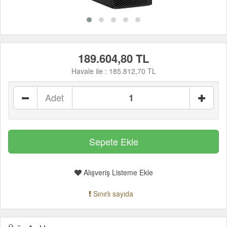
189.604,80 TL
Havale ile :
185.812,70 TL
Adet
Alışveriş Listeme Ekle
Sınırlı sayıda