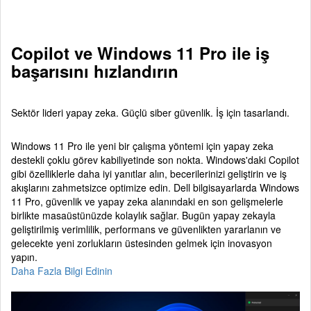
Copilot ve Windows 11 Pro ile iş
başarısını hızlandırın
Sektör lideri yapay zeka. Güçlü siber güvenlik. İş için tasarlandı.
Windows 11 Pro ile yeni bir çalışma yöntemi için yapay zeka
destekli çoklu görev kabiliyetinde son nokta. Windows'daki Copilot
gibi özelliklerle daha iyi yanıtlar alın, becerilerinizi geliştirin ve iş
akışlarını zahmetsizce optimize edin. Dell bilgisayarlarda Windows
11 Pro, güvenlik ve yapay zeka alanındaki en son gelişmelerle
birlikte masaüstünüzde kolaylık sağlar. Bugün yapay zekayla
geliştirilmiş verimlilik, performans ve güvenlikten yararlanın ve
gelecekte yeni zorlukların üstesinden gelmek için inovasyon
yapın.
Daha Fazla Bilgi Edinin