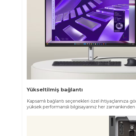
Yükseltilmiş bağlantı
Kapsamlı bağlantı seçenekleri özel ihtiyaçlarınıza gör
yüksek performanslı bilgisayarınız her zamankinden 