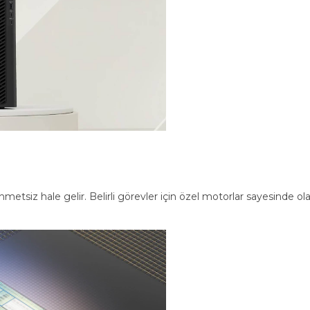
ahmetsiz hale gelir. Belirli görevler için özel motorlar sayesinde