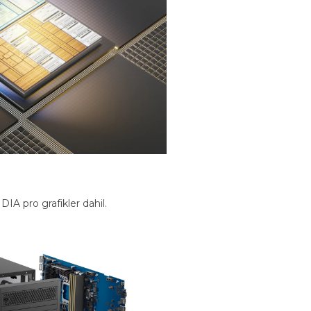
IA pro grafikler dahil.