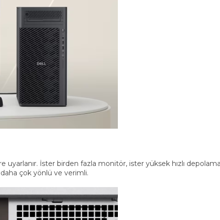
e uyarlanır. İster birden fazla monitör, ister yüksek hızlı depolama
daha çok yönlü ve verimli.