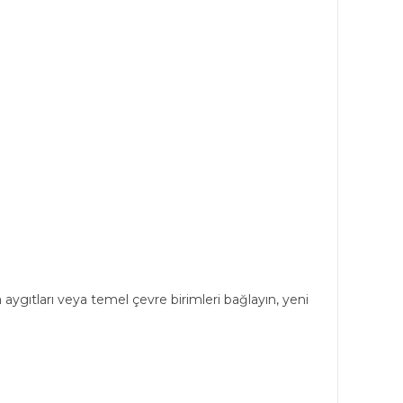
 aygıtları veya temel çevre birimleri bağlayın, yeni