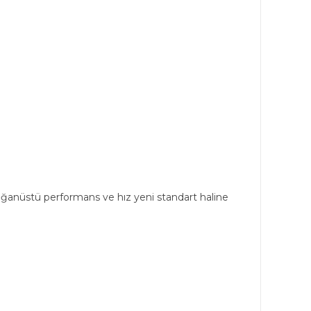
 olağanüstü performans ve hız yeni standart haline