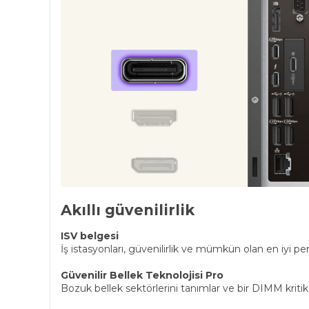
Akıllı güvenilirlik
ISV belgesi
İş istasyonları, güvenilirlik ve mümkün olan en iyi pe
Güvenilir Bellek Teknolojisi Pro
Bozuk bellek sektörlerini tanımlar ve bir DIMM kritik s