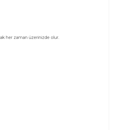
dak her zaman üzerinizde olur.