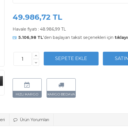
49.986,72 TL
Havale fiyatı :
48.986,99 TL
5.106,98 TL
'den başlayan taksit seçenekleri için
tıklayı
eri
Ürün Yorumları