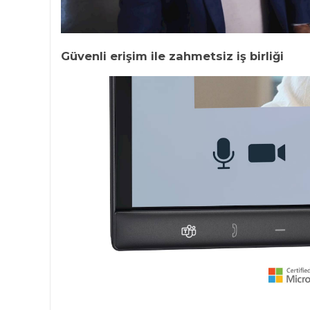
Güvenli erişim ile zahmetsiz iş birliği