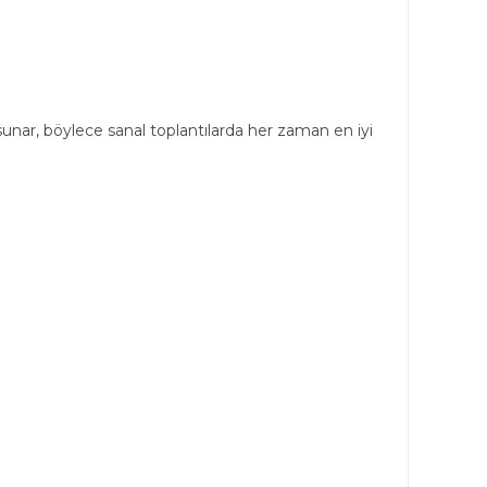
nar, böylece sanal toplantılarda her zaman en iyi