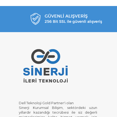
Dell Teknoloji Gold Partner'i olan
Sinerji Kurumsal Bilişim, sektördeki uzun
yıllardır kazandığı tecrübesi ile siz değerli