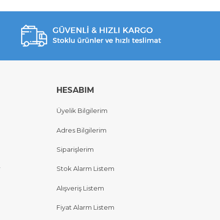
HESABIM
Üyelik Bilgilerim
Adres Bilgilerim
Siparişlerim
r
Stok Alarm Listem
Alışveriş Listem
Fiyat Alarm Listem