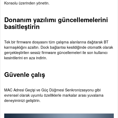
Konsolu üzerinden yönetin.
Donanım yazılımı güncellemelerini
basitleştirin
Tek bir firmware dosyasını tüm çalışma alanlarına dağıtarak BT
karmaşıklığını azaltın. Dock bağlantısı kesildiğinde otomatik olarak
gerçekleştirilen sessiz firmware güncellemeleri ile son kullanıcı
kesintilerini en aza indirin.
Güvenle çalış
MAC Adresi Geçişi ve Güç Düğmesi Senkronizasyonu gibi
evrensel olarak uyumlu özelliklerle markalar arası yuvalama
deneyiminizi geliştirin.