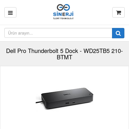
Dell Pro Thunderbolt 5 Dock - WD25TB5 210-
BTMT