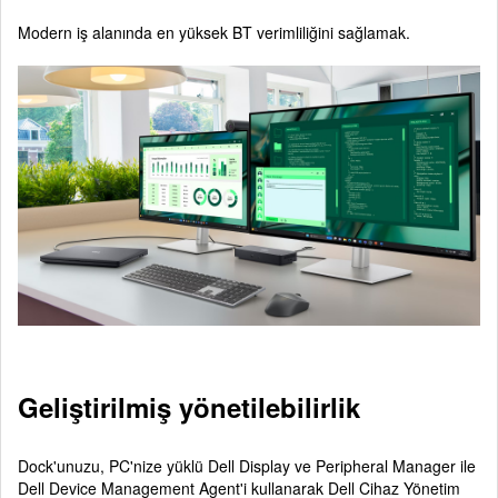
Modern iş alanında en yüksek BT verimliliğini sağlamak.
Geliştirilmiş yönetilebilirlik
Dock'unuzu, PC'nize yüklü Dell Display ve Peripheral Manager ile
Dell Device Management Agent'i kullanarak Dell Cihaz Yönetim