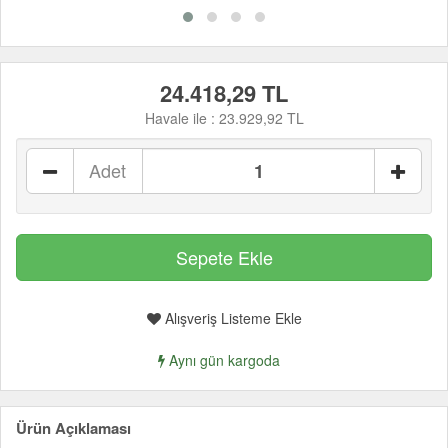
24.418,29 TL
Havale ile :
23.929,92 TL
Adet
Alışveriş Listeme Ekle
Aynı gün kargoda
Ürün Açıklaması