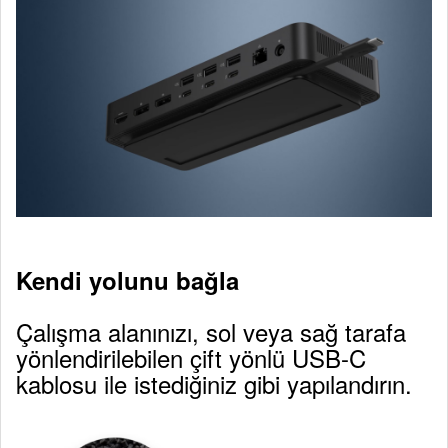
Kendi yolunu bağla
Çalışma alanınızı, sol veya sağ tarafa
yönlendirilebilen çift yönlü USB-C
kablosu ile istediğiniz gibi yapılandırın.