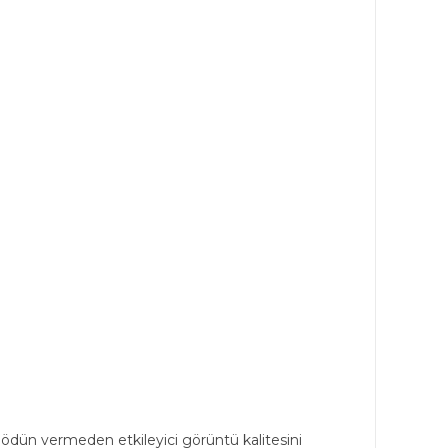
en ödün vermeden etkileyici görüntü kalitesini