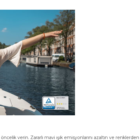
 öncelik verin. Zararlı mavi ışık emisyonlarını azaltın ve renklerd