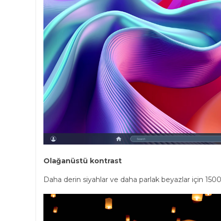
Olağanüstü kontrast
Daha derin siyahlar ve daha parlak beyazlar için 1500: