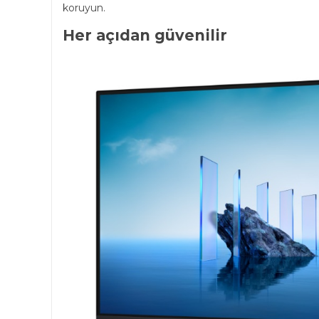
koruyun.
Her açıdan güvenilir