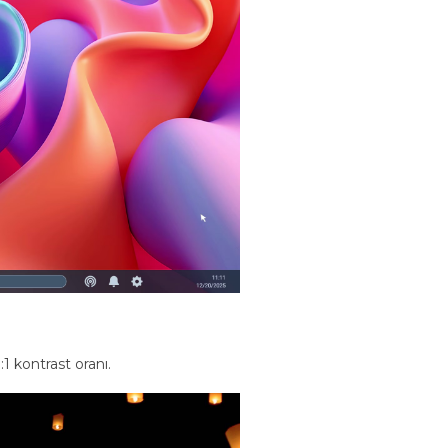
1 kontrast oranı.