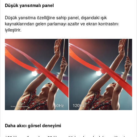
Düşük yansıtmalı panel
Düşük yansıtma özelliğine sahip panel, dışarıdaki ışık
kaynaklarından gelen parlamayı azaltır ve ekran kontrastını
iyileştirir.
Daha akıcı görsel deneyimi