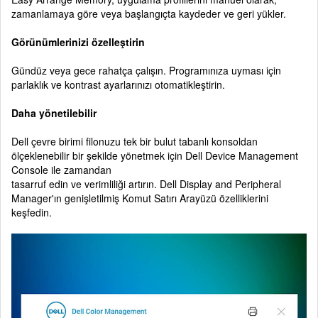
zamanlamaya göre veya başlangıçta kaydeder ve geri yükler.
Görünümlerinizi özelleştirin
Gündüz veya gece rahatça çalışın. Programınıza uyması için
parlaklık ve kontrast ayarlarınızı otomatikleştirin.
Daha yönetilebilir
Dell çevre birimi filonuzu tek bir bulut tabanlı konsoldan
ölçeklenebilir bir şekilde yönetmek için Dell Device Management
Console ile zamandan
tasarruf edin ve verimliliği artırın. Dell Display and Peripheral
Manager'ın genişletilmiş Komut Satırı Arayüzü özelliklerini
keşfedin.