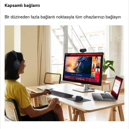
Kapsamlı bağlantı
Bir düzineden fazla bağlantı noktasıyla tüm cihazlarınızı bağlayın