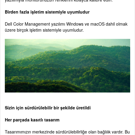
Birden fazla işletim sistemiyle uyumludur
Dell Color Management yazılımı Windows ve macOS dahil olmak
üzere birçok işletim sistemiyle uyumludur.
Sizin için sürdürülebilir bir şekilde üretildi
Her parçada kasıtlı tasarım
Tasarımımızın merkezinde sürdürülebilirliğe olan bağlılık vardır. Bu