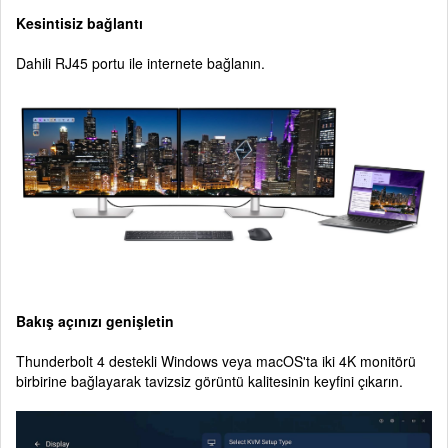
Kesintisiz bağlantı
Dahili RJ45 portu ile internete bağlanın.
Bakış açınızı genişletin
Thunderbolt 4 destekli Windows veya macOS'ta iki 4K monitörü
birbirine bağlayarak tavizsiz görüntü kalitesinin keyfini çıkarın.