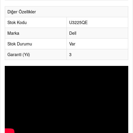
Diğer Özellikler
Stok Kodu
U3225QE
Marka
Dell
Stok Durumu
Var
Garanti (Yıl)
3