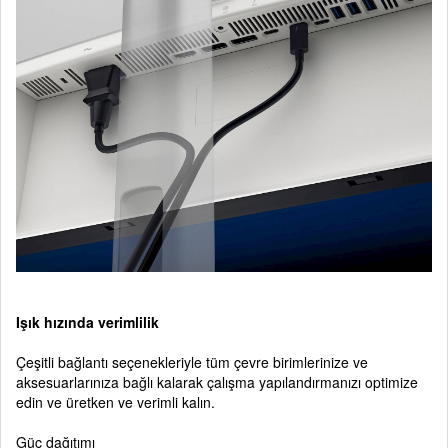
Işık hızında verimlilik
Çeşitli bağlantı seçenekleriyle tüm çevre birimlerinize ve
aksesuarlarınıza bağlı kalarak çalışma yapılandırmanızı optimize
edin ve üretken ve verimli kalın.
Güç dağıtımı