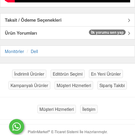
Taksit / Ödeme Seçenekleri
Ürün Yorumları
İlk yorumu sen yap
Monitörler
Dell
İndirimli Ürünler
Editörün Seçimi
En Yeni Ürünler
Kampanyalı Ürünler
Müşteri Hizmetleri
Sipariş Takibi
Müşteri Hizmetleri
İletişim
®
PlatinMarket
E-Ticaret Sistemi
İle Hazırlanmıştır.