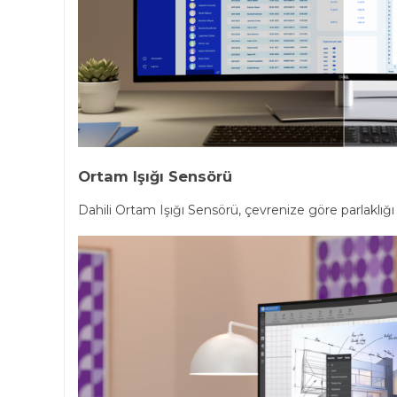
Ortam Işığı Sensörü
Dahili Ortam Işığı Sensörü, çevrenize göre parlaklığı 