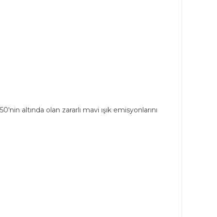
n altında olan zararlı mavi ışık emisyonlarını