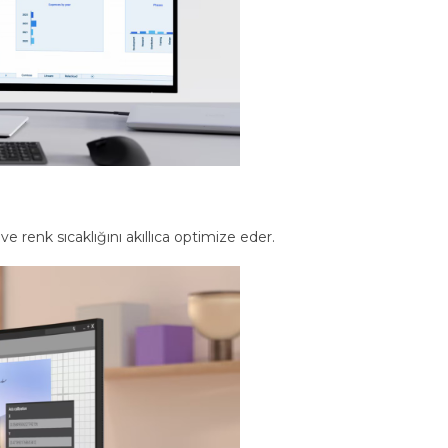
ve renk sıcaklığını akıllıca optimize eder.