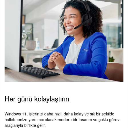
Her günü kolaylaştırın
Windows 11, işlerinizi daha hızlı, daha kolay ve şık bir şekilde
halletmenize yardımcı olacak modern bir tasarım ve çoklu görev
araçlarıyla birlikte gelir.