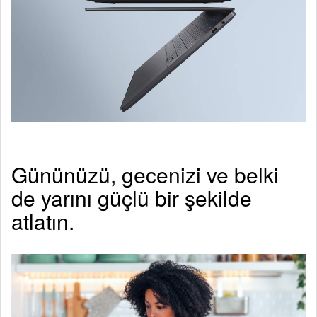
Gününüzü, gecenizi ve belki
de yarını güçlü bir şekilde
atlatın.