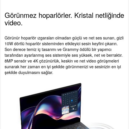
Görünmez hoparlörler. Kristal netliğinde
video.
Görünür hoparlör ızgaraları olmadan güçlü ve net ses sunan, gizli
10W dörtlü hoparlör sisteminden etkileyici sesin keyfini çıkarın.
Son derece temiz iç tasarımı ve Grammy ödüllü bir yapımcı
tarafından ayarlanmış ses sistemiyle ses yüksek, net ve berraktır.
8MP sensör ve 4K çözünürlük, keskin ve net video görüşmeleri
sunarak her zaman en iyi şekilde görünmenizi ve sesinizin en iyi
şekilde duyulmasını sağlar.