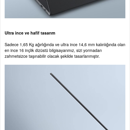
Ultra ince ve hafif tasarım
Sadece 1,65 Kg ağırlığında ve ultra ince 14,6 mm kalınlığında olan
en ince 16 inçlik dizüstü bilgisayarımız, sizi yormadan
zahmetsizce taşınabilir olacak şekilde tasarlanmıştır.