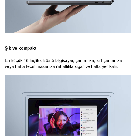
Şık ve kompakt
En küçük 16 inçlik dizüstü bilgisayar, çantanıza, sırt çantanıza
veya hatta tepsi masanıza rahatlıkla sığar ve hatta yer kalır.