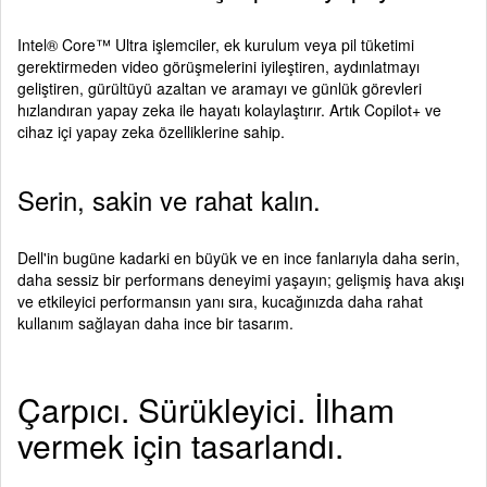
Intel® Core™ Ultra işlemciler, ek kurulum veya pil tüketimi
gerektirmeden video görüşmelerini iyileştiren, aydınlatmayı
geliştiren, gürültüyü azaltan ve aramayı ve günlük görevleri
hızlandıran yapay zeka ile hayatı kolaylaştırır. Artık Copilot+ ve
cihaz içi yapay zeka özelliklerine sahip.
Serin, sakin ve rahat kalın.
Dell'in bugüne kadarki en büyük ve en ince fanlarıyla daha serin,
daha sessiz bir performans deneyimi yaşayın; gelişmiş hava akışı
ve etkileyici performansın yanı sıra, kucağınızda daha rahat
kullanım sağlayan daha ince bir tasarım.
Çarpıcı. Sürükleyici. İlham
vermek için tasarlandı.