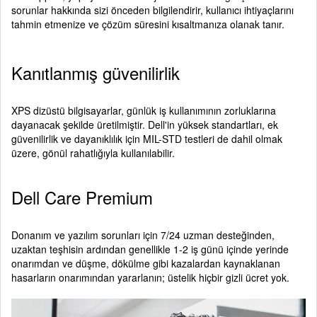
sorunlar hakkında sizi önceden bilgilendirir, kullanıcı ihtiyaçlarını
tahmin etmenize ve çözüm süresini kısaltmanıza olanak tanır.
Kanıtlanmış güvenilirlik
XPS dizüstü bilgisayarlar, günlük iş kullanımının zorluklarına
dayanacak şekilde üretilmiştir. Dell'in yüksek standartları, ek
güvenilirlik ve dayanıklılık için MIL-STD testleri de dahil olmak
üzere, gönül rahatlığıyla kullanılabilir.
Dell Care Premium
Donanım ve yazılım sorunları için 7/24 uzman desteğinden,
uzaktan teşhisin ardından genellikle 1-2 iş günü içinde yerinde
onarımdan ve düşme, dökülme gibi kazalardan kaynaklanan
hasarların onarımından yararlanın; üstelik hiçbir gizli ücret yok.