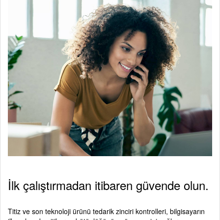
İlk çalıştırmadan itibaren güvende olun.
Titiz ve son teknoloji ürünü tedarik zinciri kontrolleri, bilgisayarın