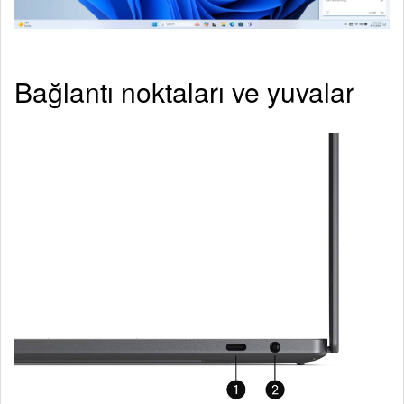
Bağlantı noktaları ve yuvalar