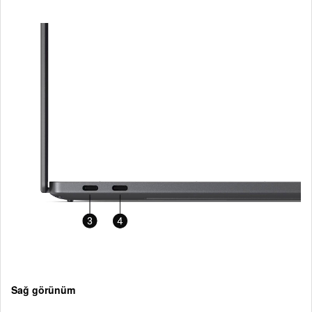
Sağ görünüm