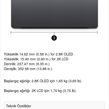
Yükseklik 14.62 mm (0.58 in.) for 2.8K OLED
Yükseklik: 15.40 mm (0.60 in.) for 2K LCD
Derinlik: 237.47 mm (9.35 in.)
Genişlik: 352.58 mm (13.88 in.)
Başlangıç ağırlığı: 2.8K OLED için 1,65 kg (3,65 lb).
Başlangıç ağırlığı: 2K LCD için 1,70 kg (3,75 lb).
Teknik Özellikler