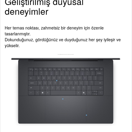
Geliştirilmiş duyusal
deneyimler
Her temas noktası, zahmetsiz bir deneyim için özenle
tasarlanmıştır.
Dokunduğunuz, gördüğünüz ve duyduğunuz her şey iyileşir ve
yükselir.