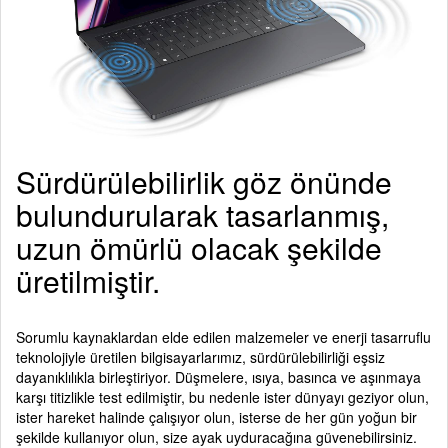
Sürdürülebilirlik göz önünde
bulundurularak tasarlanmış,
uzun ömürlü olacak şekilde
üretilmiştir.
Sorumlu kaynaklardan elde edilen malzemeler ve enerji tasarruflu
teknolojiyle üretilen bilgisayarlarımız, sürdürülebilirliği eşsiz
dayanıklılıkla birleştiriyor. Düşmelere, ısıya, basınca ve aşınmaya
karşı titizlikle test edilmiştir, bu nedenle ister dünyayı geziyor olun,
ister hareket halinde çalışıyor olun, isterse de her gün yoğun bir
şekilde kullanıyor olun, size ayak uyduracağına güvenebilirsiniz.