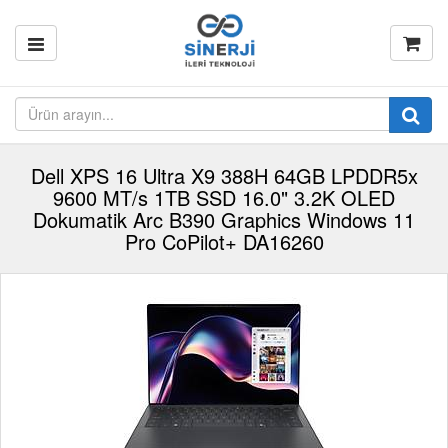
Dell XPS 16 Ultra X9 388H 64GB LPDDR5x
9600 MT/s 1TB SSD 16.0" 3.2K OLED
Dokumatik Arc B390 Graphics Windows 11
Pro CoPilot+ DA16260