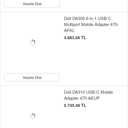
Sepete Ekle
Dell DA305 6-in-1 USB-C
Multiport Mobile Adapter 470-
AFKL
4.883,66 TL
Sepete Ekle
Dell DA310 USB-C Mobile
Adapter 470-AEUP
5.745,48 TL