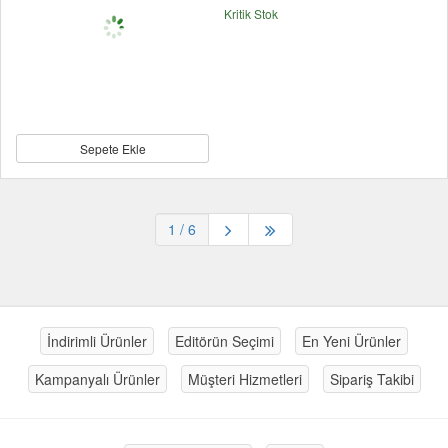
Kritik Stok
Sepete Ekle
1
/ 6
İndirimli Ürünler
Editörün Seçimi
En Yeni Ürünler
Kampanyalı Ürünler
Müşteri Hizmetleri
Sipariş Takibi