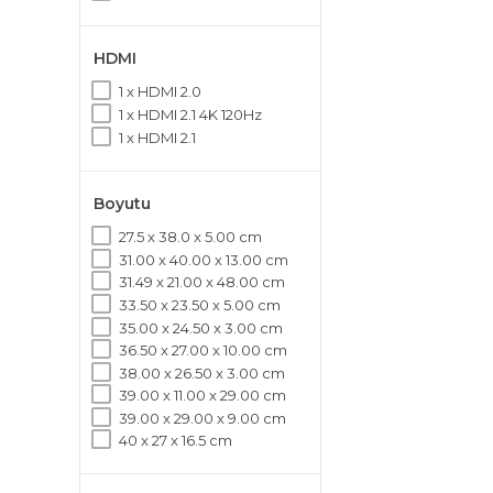
HDMI
1 x HDMI 2.0
1 x HDMI 2.1 4K 120Hz
1 x HDMI 2.1
Boyutu
27.5 x 38.0 x 5.00 cm
31.00 x 40.00 x 13.00 cm
31.49 x 21.00 x 48.00 cm
33.50 x 23.50 x 5.00 cm
35.00 x 24.50 x 3.00 cm
36.50 x 27.00 x 10.00 cm
38.00 x 26.50 x 3.00 cm
39.00 x 11.00 x 29.00 cm
39.00 x 29.00 x 9.00 cm
40 x 27 x 16.5 cm
43.00 x 30.00 x 12.00 cm
43.50 x 30.00 x 19.00 cm