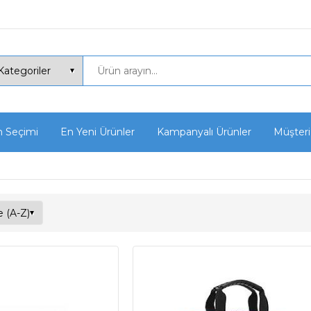
n Seçimi
En Yeni Ürünler
Kampanyalı Ürünler
Müşteri