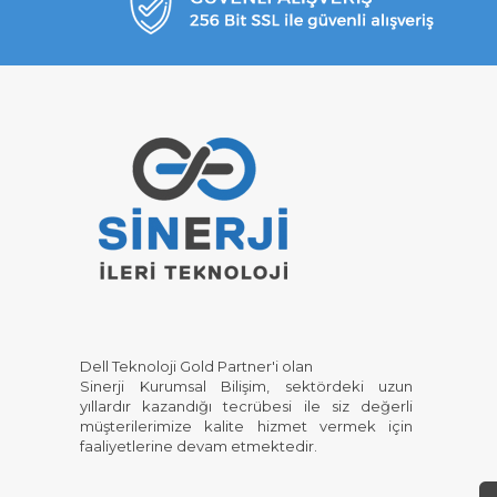
Dell Teknoloji Gold Partner'i olan
Sinerji Kurumsal Bilişim, sektördeki uzun
yıllardır kazandığı tecrübesi ile siz değerli
müşterilerimize kalite hizmet vermek için
faaliyetlerine devam etmektedir.