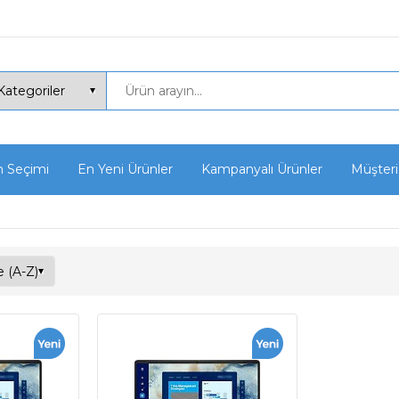
n Seçimi
En Yeni Ürünler
Kampanyalı Ürünler
Müşteri