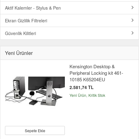
Aktif Kalemler - Stylus & Pen
Ekran Gizlilik Filtreleri
Güvenlik Kilitleri
Yeni Ürünler
Kensington Desktop &
Peripheral Locking kit 461-
10185 K65204EU
2.581,74 TL
Yeni Ürün
Kritik Stok
Sepete Ekle