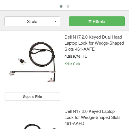
Sırala
Filtrele
Dell N17 2.0 Keyed Dual Head
Laptop Lock for Wedge-Shaped
Slots 461-AAFE
4.589,76 TL
Kritik Stok
Sepete Ekle
Dell N17 2.0 Keyed Laptop
Lock for Wedge-Shaped Slots
461-AAFD