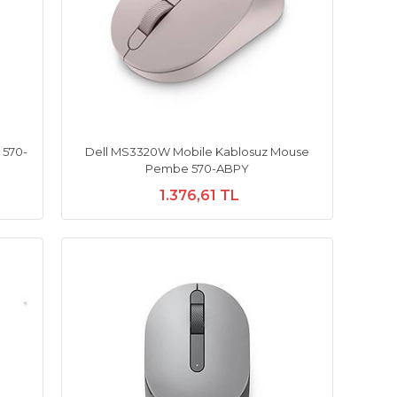
 570-
Dell MS3320W Mobile Kablosuz Mouse
Pembe 570-ABPY
1.376,61 TL