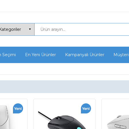
n Seçimi
En Yeni Ürünler
Kampanyalı Ürünler
Müşteri