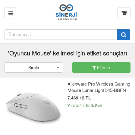
'Oyuncu Mouse' kelimesi için etiket sonuçları
Sırala
Filtrele
Alienware Pro Wireless Gaming
Mouse Lunar Light 545-BBFN
7.469,12 TL
Yeni Ürün
Kritik Stok