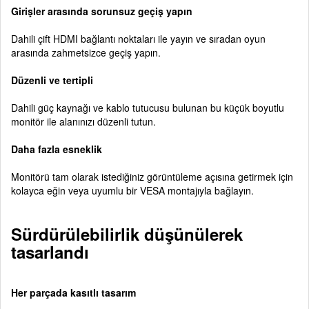
Girişler arasında sorunsuz geçiş yapın
Dahili çift HDMI bağlantı noktaları ile yayın ve sıradan oyun
arasında zahmetsizce geçiş yapın.
Düzenli ve tertipli
Dahili güç kaynağı ve kablo tutucusu bulunan bu küçük boyutlu
monitör ile alanınızı düzenli tutun.
Daha fazla esneklik
Monitörü tam olarak istediğiniz görüntüleme açısına getirmek için
kolayca eğin veya uyumlu bir VESA montajıyla bağlayın.
Sürdürülebilirlik düşünülerek
tasarlandı
Her parçada kasıtlı tasarım