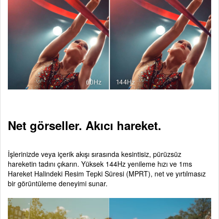
Net görseller. Akıcı hareket.
İşlerinizde veya içerik akışı sırasında kesintisiz, pürüzsüz
hareketin tadını çıkarın. Yüksek 144Hz yenileme hızı ve 1ms
Hareket Halindeki Resim Tepki Süresi (MPRT), net ve yırtılmasız
bir görüntüleme deneyimi sunar.