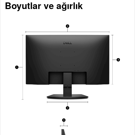
Boyutlar ve ağırlık