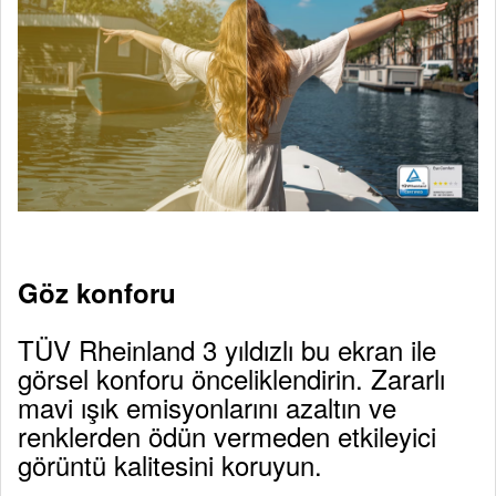
Göz konforu
TÜV Rheinland 3 yıldızlı bu ekran ile
görsel konforu önceliklendirin. Zararlı
mavi ışık emisyonlarını azaltın ve
renklerden ödün vermeden etkileyici
görüntü kalitesini koruyun.