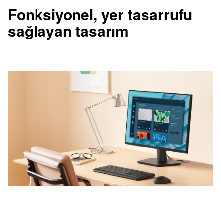
Fonksiyonel, yer tasarrufu
sağlayan tasarım