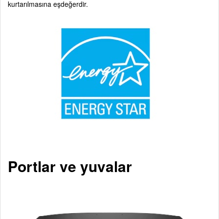
kurtarılmasına eşdeğerdir.
Portlar ve yuvalar