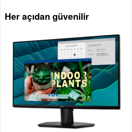
Her açıdan güvenilir